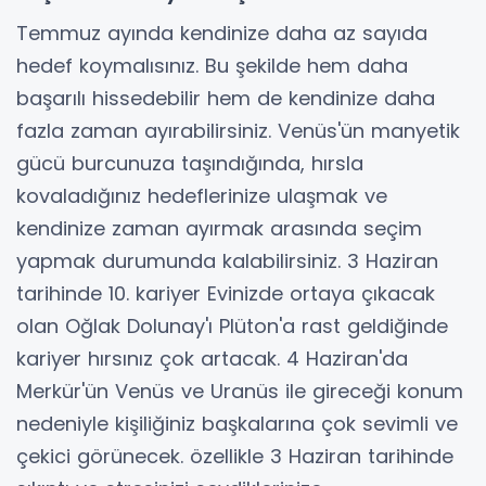
Temmuz ayında kendinize daha az sayıda
hedef koymalısınız. Bu şekilde hem daha
başarılı hissedebilir hem de kendinize daha
fazla zaman ayırabilirsiniz. Venüs'ün manyetik
gücü burcunuza taşındığında, hırsla
kovaladığınız hedeflerinize ulaşmak ve
kendinize zaman ayırmak arasında seçim
yapmak durumunda kalabilirsiniz. 3 Haziran
tarihinde 10. kariyer Evinizde ortaya çıkacak
olan Oğlak Dolunay'ı Plüton'a rast geldiğinde
kariyer hırsınız çok artacak. 4 Haziran'da
Merkür'ün Venüs ve Uranüs ile gireceği konum
nedeniyle kişiliğiniz başkalarına çok sevimli ve
çekici görünecek. özellikle 3 Haziran tarihinde