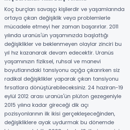
Koç burçları savaşçı kişilerdir ve yaşamlarında
ortaya çıkan değişiklik veya problemlerle
mücadele etmeyi her zaman başarırlar. 2011
yılında uranüs'ün yaşamınızda başlattığı
değişiklikler ve beklenmeyen olaylar zinciri bu
yıl hız kazanarak devam edecektir. Uranüs
yaşamınızın fiziksel, ruhsal ve manevi
boyutlarındaki tansiyonu açığa çıkarırken siz
radikal değişiklikler yaparak çıkan tansiyonu
fırsatlara dönüştürebileceksiniz. 24 haziran-19
eylül 2012 arası uranüs'ün plüton gezegeniyle
2015 yılına kadar gireceği dik açı
pozisyonlarının ilk ikisi gerçekleşeceğinden,
değişikliklere ayak uydurmak bu dönemde