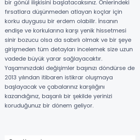
bir gönül ilişkisini başlatacaksınız. Önlerindeki
fırsatlara düşünmeden atlayan koçlar için
korku duygusu bir erdem olabilir. İnsanın
endişe ve korkularına karşı yenik hissetmesi
sinir bozucu olsa da sabırlı olmak ve bir şeye
girişmeden tüm detayları incelemek size uzun
vadede büyük yarar sağlayacaktır.
Yaşamınızdaki değişimler başınızı döndürse de
2013 yılından itibaren istikrar oluşmaya
başlayacak ve çabalarınız karşılığını
kazandığınız, başarılı bir şekilde yerinizi
koruduğunuz bir dönem geliyor.