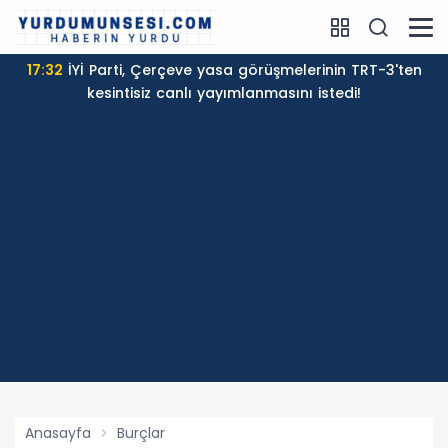
17:32
İYİ Parti, Çerçeve yasa görüşmelerinin TRT-3'ten
kesintisiz canlı yayımlanmasını istedi!
Anasayfa
Burçlar