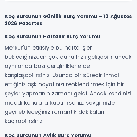
Koç Burcunun Günlük Burç Yorumu - 10 Ağustos
2026 Pazartesi
Koç Burcunun Haftalık Burç Yorumu
Merkür'ün etkisiyle bu hafta işler
beklediğinizden çok daha hızlı gelişebilir ancak
aynı anda bazı gerginliklerle de
karşılaşabilirsiniz. Uzunca bir süredir ihmal
ettiğiniz aşk hayatınızı renklendirmek için bir
şeyler yapmanın zamanı geldi. Ancak kendinizi
maddi konulara kaptırırsanız, sevgilinizle
geçirebileceğiniz romantik dakikaları
kaçırabilirsiniz.
Koç Burcunun Aylık Burç Yorumu