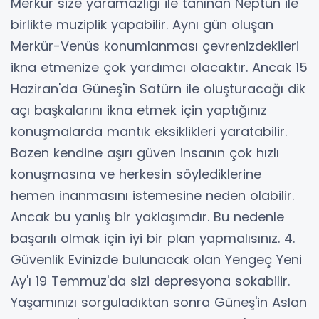
Merkür size yaramazlığı ile tanınan Neptün ile
birlikte muziplik yapabilir. Aynı gün oluşan
Merkür-Venüs konumlanması çevrenizdekileri
ikna etmenize çok yardımcı olacaktır. Ancak 15
Haziran'da Güneş'in Satürn ile oluşturacağı dik
açı başkalarını ikna etmek için yaptığınız
konuşmalarda mantık eksiklikleri yaratabilir.
Bazen kendine aşırı güven insanın çok hızlı
konuşmasına ve herkesin söylediklerine
hemen inanmasını istemesine neden olabilir.
Ancak bu yanlış bir yaklaşımdır. Bu nedenle
başarılı olmak için iyi bir plan yapmalısınız. 4.
Güvenlik Evinizde bulunacak olan Yengeç Yeni
Ay'ı 19 Temmuz'da sizi depresyona sokabilir.
Yaşamınızı sorguladıktan sonra Güneş'in Aslan