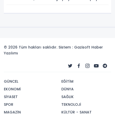
gelebilir!
© 2026 Tüm hakları saklıdır. Sistem : Gazisoft
Haber
Yazılımı
GÜNCEL
EĞİTİM
EKONOMİ
DÜNYA
SİYASET
SAĞLIK
SPOR
TEKNOLOJİ
MAGAZİN
KÜLTÜR - SANAT