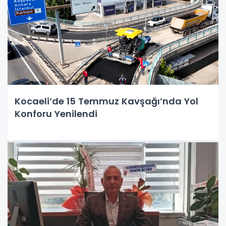
Kocaeli’de 15 Temmuz Kavşağı’nda Yol
Konforu Yenilendi