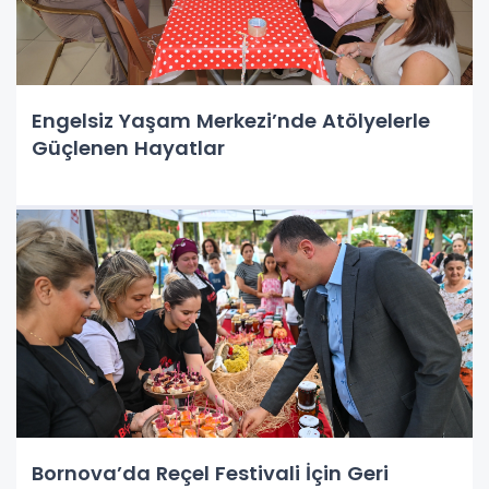
Engelsiz Yaşam Merkezi’nde Atölyelerle
Güçlenen Hayatlar
Bornova’da Reçel Festivali İçin Geri