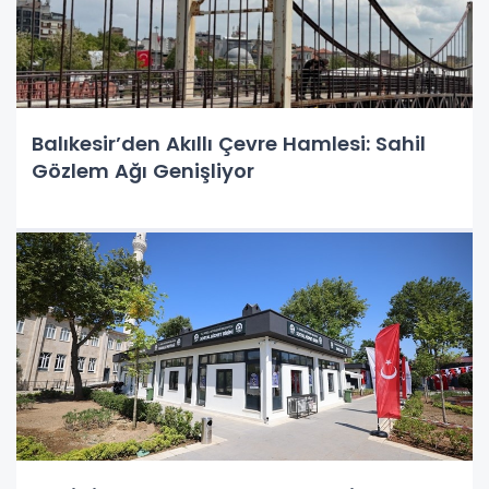
Balıkesir’den Akıllı Çevre Hamlesi: Sahil
Gözlem Ağı Genişliyor