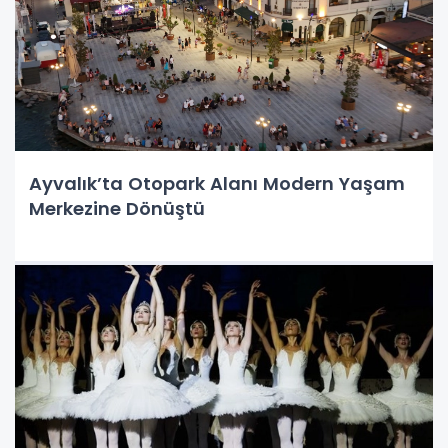
Ayvalık’ta Otopark Alanı Modern Yaşam
Merkezine Dönüştü