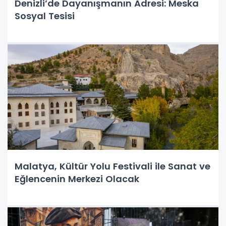
Denizli’de Dayanışmanın Adresi: Meska
Sosyal Tesisi
Malatya, Kültür Yolu Festivali ile Sanat ve
Eğlencenin Merkezi Olacak