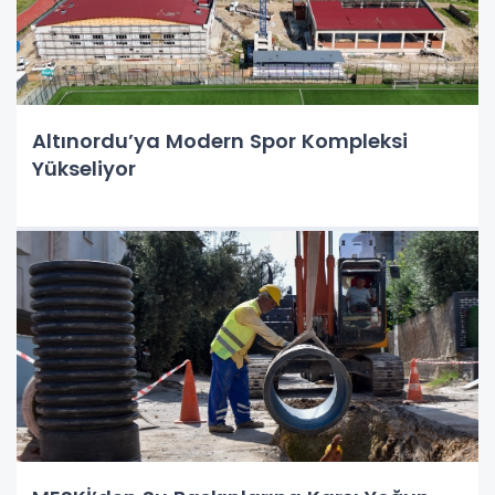
Altınordu’ya Modern Spor Kompleksi
Yükseliyor