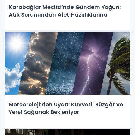
Karabağlar Meclisi’nde Gündem Yoğun:
Atık Sorunundan Afet Hazırlıklarına
Meteoroloji’den Uyarı: Kuvvetli Rüzgâr ve
Yerel Sağanak Bekleniyor