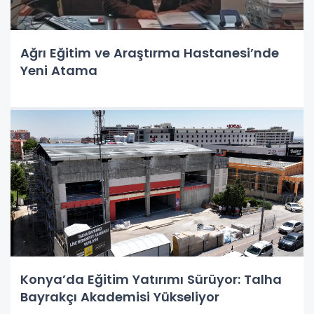
Ağrı Eğitim ve Araştırma Hastanesi’nde
Yeni Atama
Konya’da Eğitim Yatırımı Sürüyor: Talha
Bayrakçı Akademisi Yükseliyor