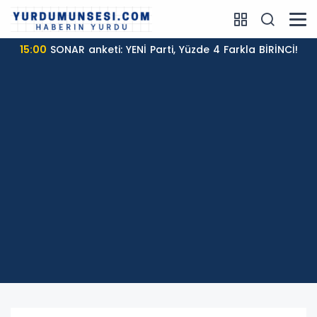
15:00
SONAR anketi: YENİ Parti, Yüzde 4 Farkla BİRİNCİ!