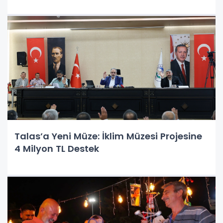
Talas’a Yeni Müze: İklim Müzesi Projesine
4 Milyon TL Destek