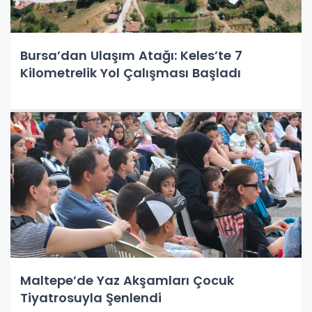
Bursa’dan Ulaşım Atağı: Keles’te 7
Kilometrelik Yol Çalışması Başladı
Maltepe’de Yaz Akşamları Çocuk
Tiyatrosuyla Şenlendi