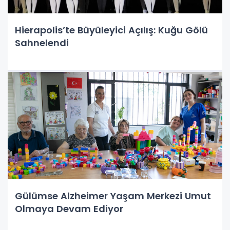
Hierapolis’te Büyüleyici Açılış: Kuğu Gölü
Sahnelendi
Gülümse Alzheimer Yaşam Merkezi Umut
Olmaya Devam Ediyor