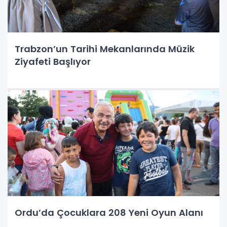
Trabzon’un Tarihi Mekanlarında Müzik
Ziyafeti Başlıyor
Ordu’da Çocuklara 208 Yeni Oyun Alanı