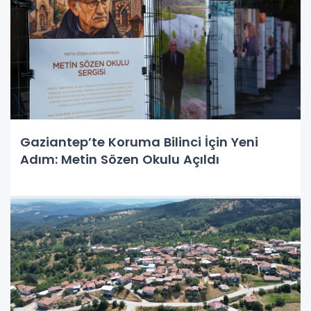
Gaziantep’te Koruma Bilinci İçin Yeni
Adım: Metin Sözen Okulu Açıldı