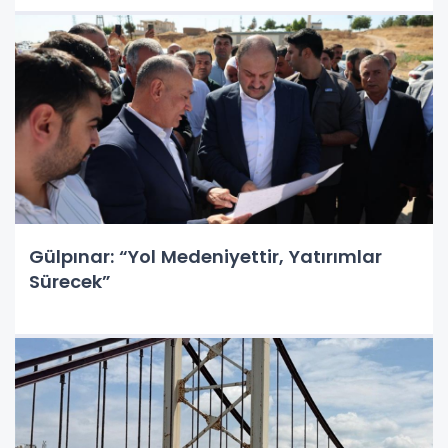
Gülpınar: “Yol Medeniyettir, Yatırımlar
Sürecek”