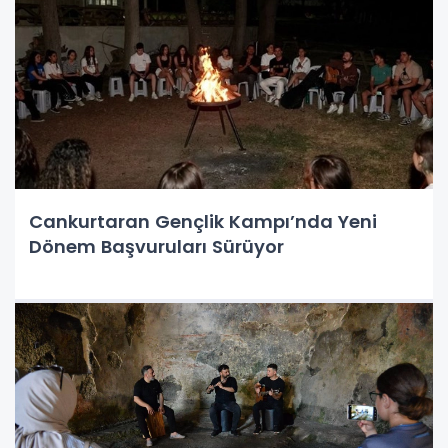
Cankurtaran Gençlik Kampı’nda Yeni
Dönem Başvuruları Sürüyor