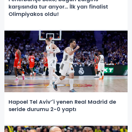
karşısında tur arıyor… İlk yarı finalist
Olimpiyakos oldu!
Hapoel Tel Aviv’'i yenen Real Madrid de
seride durumu 2-0 yaptı