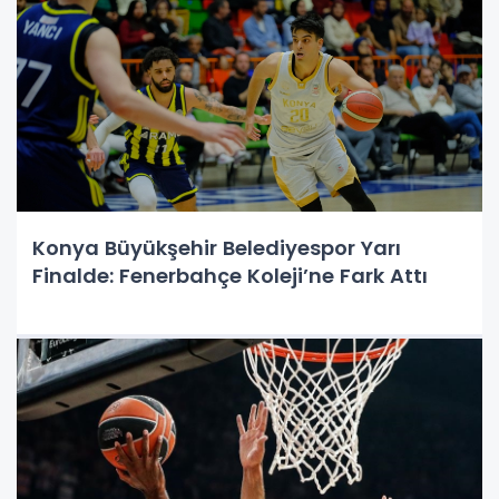
Konya Büyükşehir Belediyespor Yarı
Finalde: Fenerbahçe Koleji’ne Fark Attı