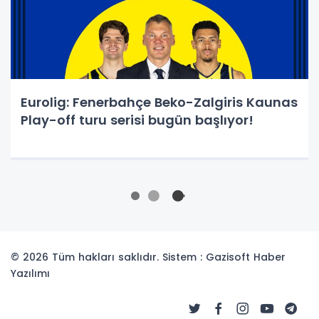
Eurolig: Fenerbahçe Beko-Zalgiris Kaunas
Play-off turu serisi bugün başlıyor!
© 2026 Tüm hakları saklıdır. Sistem : Gazisoft
Haber
Yazılımı