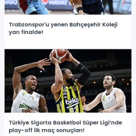
Trabzonspor'u yenen Bahçeşehir Koleji
yarı finalde!
Türkiye Sigorta Basketbol Süper Ligi’nde
play-off ilk maç sonuçları!