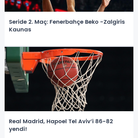
Seride 2. Maç: Fenerbahçe Beko -Zalgiris
Kaunas
Real Madrid, Hapoel Tel Aviv’i 86-82
yendi!