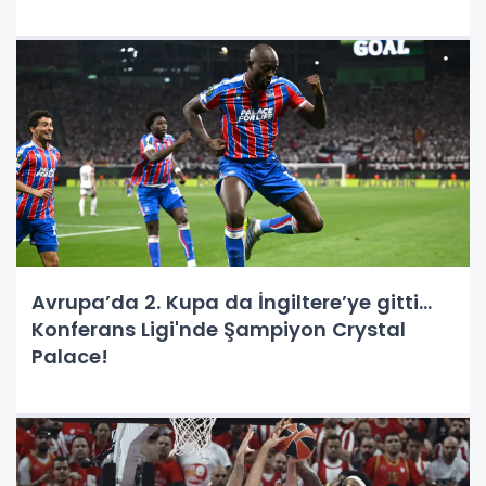
Avrupa’da 2. Kupa da İngiltere’ye gitti…
Konferans Ligi'nde Şampiyon Crystal
Palace!