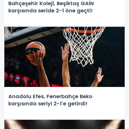
Bahçeşehir Koleji, Beşiktaş GAİN
karşısında seride 2-1 öne geçti!
Anadolu Efes, Fenerbahçe Beko
karşısında seriyi 2-1’e getirdi!