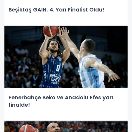
Beşiktaş GAİN, 4. Yarı Finalist Oldu!
Fenerbahçe Beko ve Anadolu Efes yarı
finalde!