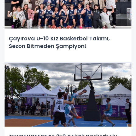
Çayırova U-10 Kız Basketbol Takımı,
Sezon Bitmeden Şampiyon!