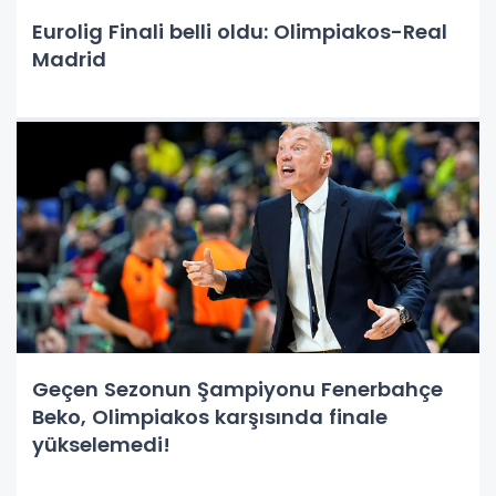
Eurolig Finali belli oldu: Olimpiakos-Real
Madrid
Geçen Sezonun Şampiyonu Fenerbahçe
Beko, Olimpiakos karşısında finale
yükselemedi!