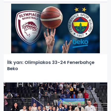
İlk yarı: Olimpiakos 33-24 Fenerbahçe
Beko