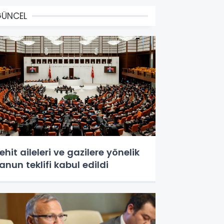
GÜNCEL
ehit aileleri ve gazilere yönelik
anun teklifi kabul edildi