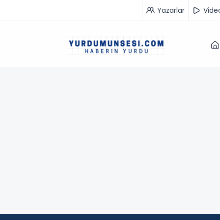
Yazarlar
Vide