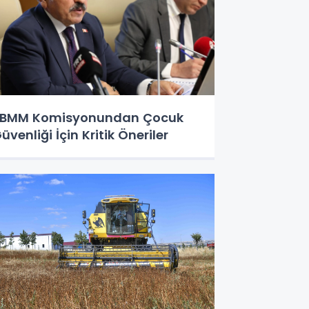
BMM Komisyonundan Çocuk
üvenliği İçin Kritik Öneriler