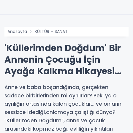
Anasayfa
KÜLTÜR - SANAT
'Küllerimden Doğdum' Bir
Annenin Çocuğu İçin
Ayağa Kalkma Hikayesi...
Anne ve baba boşandığında, gerçekten
sadece birbirlerinden mi ayrılırlar? Peki ya o
ayrılığın ortasında kalan çocuklar… ve onların
sessizce izlediği,anlamaya çalıştığı dünya?
“Küllerimden Doğdum”, anne ve çocuk
arasındaki kopmaz bağı, evliliğin yıkıntıları