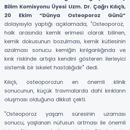
Bilim Komisyonu Üyesi Uzm. Dr. Çağrı Kılıçlı,
20 Ekim “Dünya Osteoporoz Günü”
dolayısıyla yaptığı açıklamada, "Osteoporoz,
halk arasında kemik erimesi olarak bilinen,
kemik dokusunun bozulması, kemik kütlesinin
azalması sonucu kemiğin kırılganlığında ve
kırık riskinde artışla kendini gösteren ilerleyici
sistemik bir iskelet hastalığıdır" dedi.
Kılıçlı, osteoporozun en önemli klinik
sonucunun, küçük travmalarda dahi kırıkların
oluşması olduğuna dikkat çekti.
"Osteoporoz yaşam süresinin uzaması
sonucu, yaşlanan nüfusun artması ile önemli