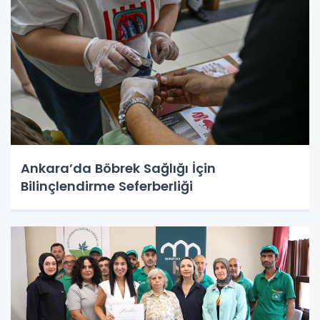
Ankara’da Böbrek Sağlığı İçin
Bilinçlendirme Seferberliği