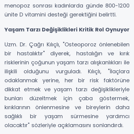
menopoz sonrası kadınlarda günde 800-1200
ünite D vitamini desteği gerektiğini belirtti.
Yaşam Tarzı Değişiklikleri Kritik Rol Oynuyor
Uzm. Dr. Çağrı Kılıçlı, "Osteoporoz önlenebilen
bir hastalıktır" diyerek, hastalığın ve kırık
risklerinin çoğunun yaşam tarzı alışkanlıkları ile
ilişkili olduğunu vurguladı. Kılıçlı, "İlaçlara
odaklanmak yerine, her bir risk faktörüne
dikkat etmek ve yaşam tarzı değişiklikleriyle
bunları düzeltmek için çaba göstermek,
kırıklarının önlenmesine ve bireylerin daha
sağlıklı bir yaşam sürmesine yardımcı
olacaktır" sözleriyle açıklamasını sonlandırdı.