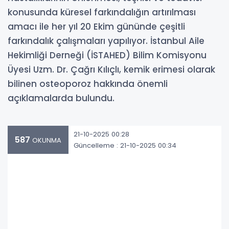
konusunda küresel farkındalığın artırılması
amacı ile her yıl 20 Ekim gününde çeşitli
farkındalık çalışmaları yapılıyor. İstanbul Aile
Hekimliği Derneği (İSTAHED) Bilim Komisyonu
Üyesi Uzm. Dr. Çağrı Kılıçlı, kemik erimesi olarak
bilinen osteoporoz hakkında önemli
açıklamalarda bulundu.
21-10-2025 00:28
587
OKUNMA
Güncelleme : 21-10-2025 00:34