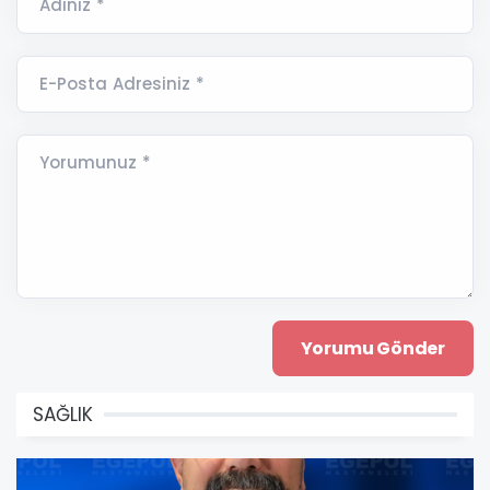
Adınız *
E-Posta Adresiniz *
Yorumunuz *
SAĞLIK