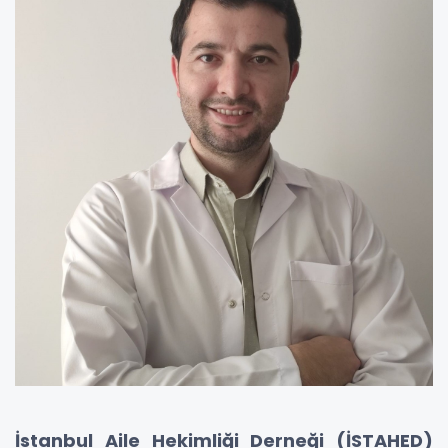
İstanbul Aile Hekimliği Derneği (İSTAHED)