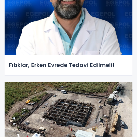
Fıtıklar, Erken Evrede Tedavi Edilmeli!