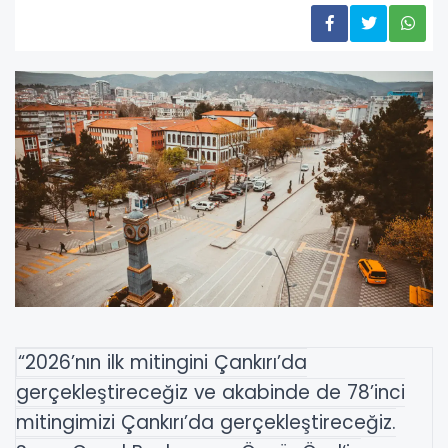
“2026’nın ilk mitingini Çankırı’da
gerçekleştireceğiz ve akabinde de 78’inci
mitingimizi Çankırı’da gerçekleştireceğiz.