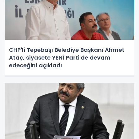
CHP'li Tepebaşı Belediye Başkanı Ahmet
Ataç, siyasete YENİ Parti'de devam
edeceğini açıkladı