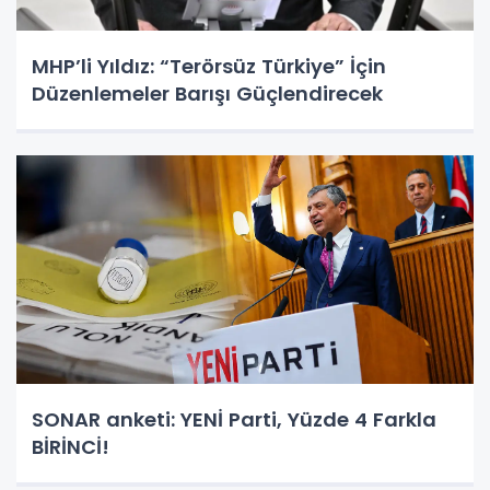
MHP’li Yıldız: “Terörsüz Türkiye” İçin
Düzenlemeler Barışı Güçlendirecek
SONAR anketi: YENİ Parti, Yüzde 4 Farkla
BİRİNCİ!