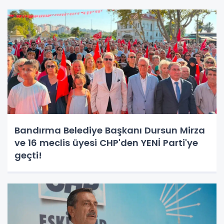
Bandırma Belediye Başkanı Dursun Mirza
ve 16 meclis üyesi CHP'den YENİ Parti'ye
geçti!