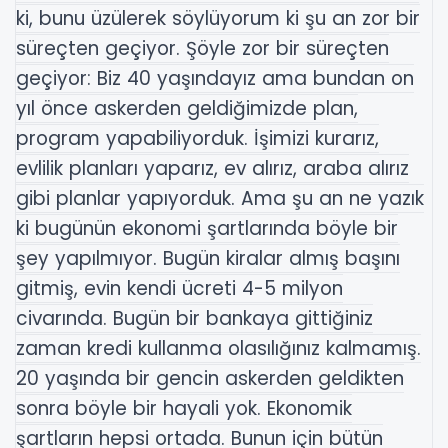
ki, bunu üzülerek söylüyorum ki şu an zor bir
süreçten geçiyor. Şöyle zor bir süreçten
geçiyor: Biz 40 yaşındayız ama bundan on
yıl önce askerden geldiğimizde plan,
program yapabiliyorduk. İşimizi kurarız,
evlilik planları yaparız, ev alırız, araba alırız
gibi planlar yapıyorduk. Ama şu an ne yazık
ki bugünün ekonomi şartlarında böyle bir
şey yapılmıyor. Bugün kiralar almış başını
gitmiş, evin kendi ücreti 4-5 milyon
civarında. Bugün bir bankaya gittiğiniz
zaman kredi kullanma olasılığınız kalmamış.
20 yaşında bir gencin askerden geldikten
sonra böyle bir hayali yok. Ekonomik
şartların hepsi ortada. Bunun için bütün