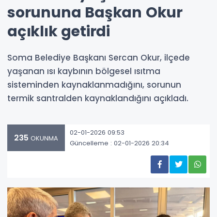
sorununa Başkan Okur
açıklık getirdi
Soma Belediye Başkanı Sercan Okur, ilçede
yaşanan ısı kaybının bölgesel ısıtma
sisteminden kaynaklanmadığını, sorunun
termik santralden kaynaklandığını açıkladı.
02-01-2026 09:53
235
OKUNMA
Güncelleme : 02-01-2026 20:34