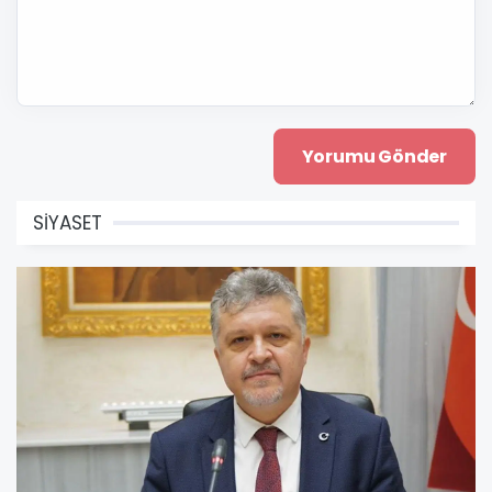
SİYASET