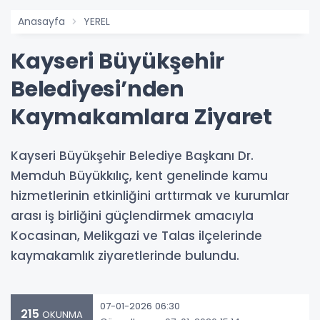
Anasayfa
YEREL
Kayseri Büyükşehir
Belediyesi’nden
Kaymakamlara Ziyaret
Kayseri Büyükşehir Belediye Başkanı Dr.
Memduh Büyükkılıç, kent genelinde kamu
hizmetlerinin etkinliğini arttırmak ve kurumlar
arası iş birliğini güçlendirmek amacıyla
Kocasinan, Melikgazi ve Talas ilçelerinde
kaymakamlık ziyaretlerinde bulundu.
07-01-2026 06:30
215
OKUNMA