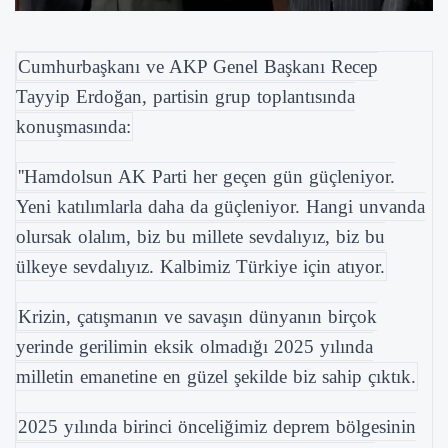
Cumhurbaşkanı ve AKP Genel Başkanı Recep
Tayyip Erdoğan, partisin grup toplantısında
konuşmasında:
''Hamdolsun AK Parti her geçen gün güçleniyor.
Yeni katılımlarla daha da güçleniyor. Hangi unvanda
olursak olalım, biz bu millete sevdalıyız, biz bu
ülkeye sevdalıyız. Kalbimiz Türkiye için atıyor.
Krizin, çatışmanın ve savaşın dünyanın birçok
yerinde gerilimin eksik olmadığı 2025 yılında
milletin emanetine en güzel şekilde biz sahip çıktık.
2025 yılında birinci önceliğimiz deprem bölgesinin