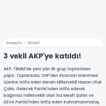
Anasayfa
SİYASET
3 vekil AKP'ye katıldı!
AKP, TBMM'de yeni yılın ilk grup toplantısını
yaptı. Toplantıda; CHP'den ihracının istenmesi
üzerine istifa eden Mersin Milletvekili Hasan Ufuk
Çakır, Gelecek Partisi'nden istifa ederek
bağımsız milletvekili olan İsa Mesih Şahin ve
DEVA Partisi'nden istifa eden Kahramanmaraş