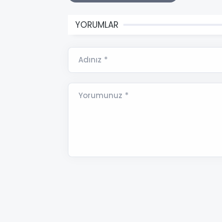
YORUMLAR
Adınız *
Yorumunuz *