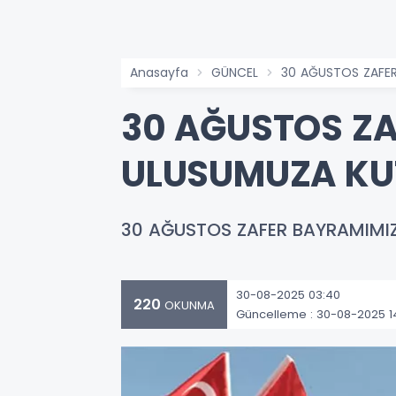
Anasayfa
GÜNCEL
30 AĞUSTOS ZAFER
30 AĞUSTOS ZAF
ULUSUMUZA KUT
30 AĞUSTOS ZAFER BAYRAMIMIZI
30-08-2025 03:40
220
OKUNMA
Güncelleme : 30-08-2025 1