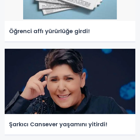
Öğrenci affı yürürlüğe girdi!
Şarkıcı Cansever yaşamını yitirdi!