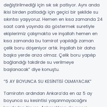
değiştirilmediği için sık sık patlıyor. Aynı anda
ikisi birden patladığı için geçici bir şekilde su
sıkıntısı yaşıyoruz. Hemen en kısa zamanda 24
saat canlı yayında da göstermek suretiyle
ekiplerimiz çalışmakta ve inşallah hemen en
kısa zamanda bu tamirat yapıldığı zaman
çelik boru döşeniyor artık. İnşallah bir daha
başka yerde arıza olmaz. Çelik boru yapılıp
bağlandığı takdirde su verilmeye
başlanacak” diye konuştu.
“5 AY BOYUNCA SU KESİNTİSİ OLMAYACAK”
Tamiratın ardından Ankara’da en az 5 ay
boyunca su kesintisi yaşanmayacağını