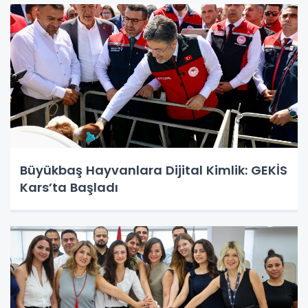
Büyükbaş Hayvanlara Dijital Kimlik: GEKİS
Kars’ta Başladı