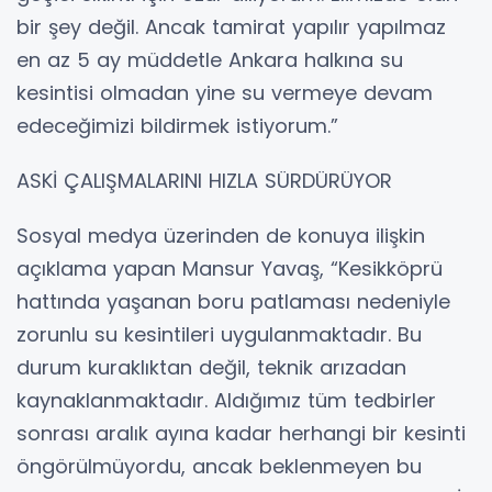
bir şey değil. Ancak tamirat yapılır yapılmaz
en az 5 ay müddetle Ankara halkına su
kesintisi olmadan yine su vermeye devam
edeceğimizi bildirmek istiyorum.”
ASKİ ÇALIŞMALARINI HIZLA SÜRDÜRÜYOR
Sosyal medya üzerinden de konuya ilişkin
açıklama yapan Mansur Yavaş, “Kesikköprü
hattında yaşanan boru patlaması nedeniyle
zorunlu su kesintileri uygulanmaktadır. Bu
durum kuraklıktan değil, teknik arızadan
kaynaklanmaktadır. Aldığımız tüm tedbirler
sonrası aralık ayına kadar herhangi bir kesinti
öngörülmüyordu, ancak beklenmeyen bu