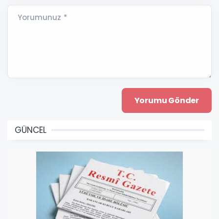
Yorumunuz *
GÜNCEL