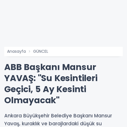
Anasayfa
GÜNCEL
ABB Başkanı Mansur
YAVAŞ: "Su Kesintileri
Geçici, 5 Ay Kesinti
Olmayacak"
Ankara Büyükşehir Belediye Başkanı Mansur
Yavaş, kuraklık ve barajlardaki düşük su