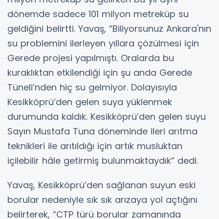
dönemde sadece 101 milyon metreküp su
geldiğini belirtti. Yavaş, “Biliyorsunuz Ankara'nın
su problemini ilerleyen yıllara çözülmesi için
Gerede projesi yapılmıştı. Oralarda bu
kuraklıktan etkilendiği için şu anda Gerede
Tüneli’nden hiç su gelmiyor. Dolayısıyla
Kesikköprü’den gelen suya yüklenmek
durumunda kaldık. Kesikköprü’den gelen suyu
Sayın Mustafa Tuna döneminde ileri arıtma
teknikleri ile arıtıldığı için artık musluktan
içilebilir hâle getirmiş bulunmaktaydık” dedi.
Yavaş, Kesikköprü’den sağlanan suyun eski
borular nedeniyle sık sık arızaya yol açtığını
belirterek, “CTP türü borular zamanında