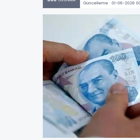
Güncelleme : 01-06-2026 0