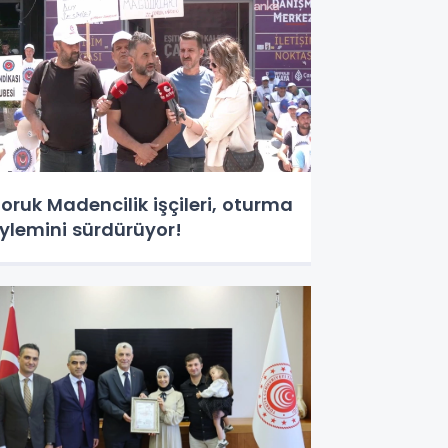
oruk Madencilik işçileri, oturma
ylemini sürdürüyor!