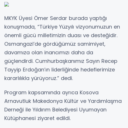
MKYK Üyesi Ömer Serdar burada yaptığı
konuşmada, “Türkiye Yüzyılı vizyonumuzun en
önemli gücü milletimizin duası ve desteğidir.
Osmangazi’de gördüğümüz samimiyet,
davamıza olan inancımızı daha da
güçlendirdi. Cumhurbaşkanımız Sayın Recep
Tayyip Erdoğan’ın liderliğinde hedeflerimize
kararlılıkla yürüyoruz.” dedi.
Program kapsamında ayrıca Kosova
Arnavutluk Makedonya Kültür ve Yardımlaşma
Derneği ile Yıldırım Belediyesi Uyumayan
Kütüphanesi ziyaret edildi.