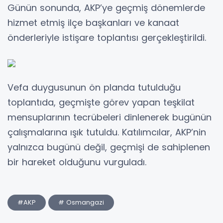
Günün sonunda, AKP’ye geçmiş dönemlerde
hizmet etmiş ilçe başkanları ve kanaat
önderleriyle istişare toplantısı gerçekleştirildi.
Vefa duygusunun ön planda tutulduğu
toplantıda, geçmişte görev yapan teşkilat
mensuplarının tecrübeleri dinlenerek bugünün
çalışmalarına ışık tutuldu. Katılımcılar, AKP’nin
yalnızca bugünü değil, geçmişi de sahiplenen
bir hareket olduğunu vurguladı.
#AKP
# Osmangazi