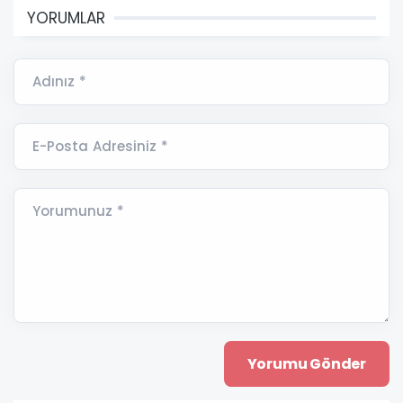
YORUMLAR
Adınız *
E-Posta Adresiniz *
Yorumunuz *