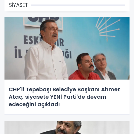
SİYASET
CHP'li Tepebaşı Belediye Başkanı Ahmet
Ataç, siyasete YENİ Parti'de devam
edeceğini açıkladı