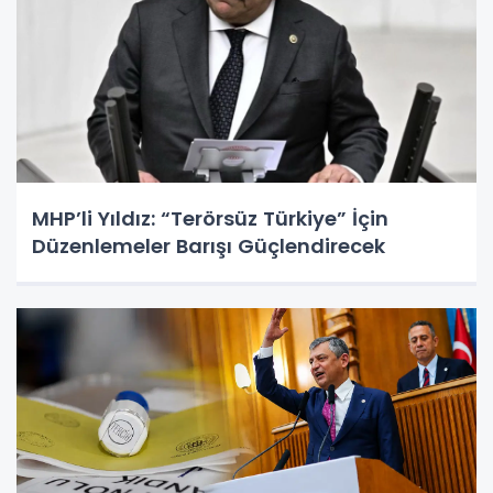
MHP’li Yıldız: “Terörsüz Türkiye” İçin
Düzenlemeler Barışı Güçlendirecek