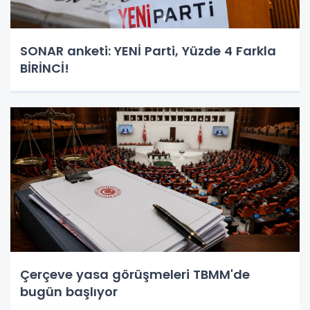
SONAR anketi: YENİ Parti, Yüzde 4 Farkla
BİRİNCİ!
Çerçeve yasa görüşmeleri TBMM'de
bugün başlıyor