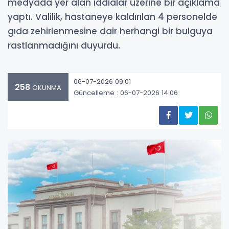
medyada yer alan iddialar üzerine bir açıklama
yaptı. Valilik, hastaneye kaldırılan 4 personelde
gıda zehirlenmesine dair herhangi bir bulguya
rastlanmadığını duyurdu.
06-07-2026 09:01
258
OKUNMA
Güncelleme : 06-07-2026 14:06