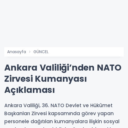
Anasayfa
GÜNCEL
Ankara Valiliği’nden NATO
Zirvesi Kumanyası
Açıklaması
Ankara Valiliği, 36. NATO Devlet ve Hükûmet
Başkanları Zirvesi kapsamında görev yapan
personele dağıtılan kumanyalara ilişkin sosyal