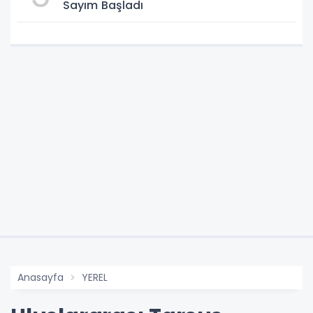
Sayım Başladı
Anasayfa
YEREL