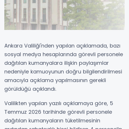
Ankara Valiliği'nden yapılan açıklamada, bazı
sosyal medya hesaplarında görevli personele
dağıtılan kumanyalara ilişkin paylaşımlar
nedeniyle kamuoyunun doğru bilgilendirilmesi
amacıyla açıklama yapılmasının gerekli
görüldüğü açıklandı.
Valilikten yapılan yazılı açıklamaya göre, 5
Temmuz 2026 tarihinde görevli personele
dağıtılan kumanyaların tüketilmesinin