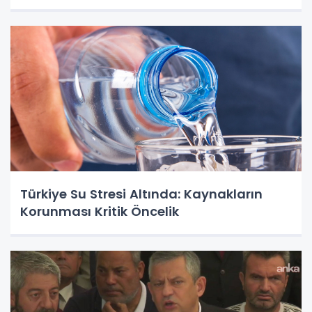
Türkiye Su Stresi Altında: Kaynakların
Korunması Kritik Öncelik