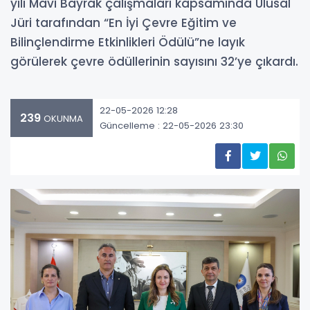
yılı Mavi Bayrak çalışmaları kapsamında Ulusal
Jüri tarafından “En İyi Çevre Eğitim ve
Bilinçlendirme Etkinlikleri Ödülü”ne layık
görülerek çevre ödüllerinin sayısını 32’ye çıkardı.
22-05-2026 12:28
239
OKUNMA
Güncelleme : 22-05-2026 23:30