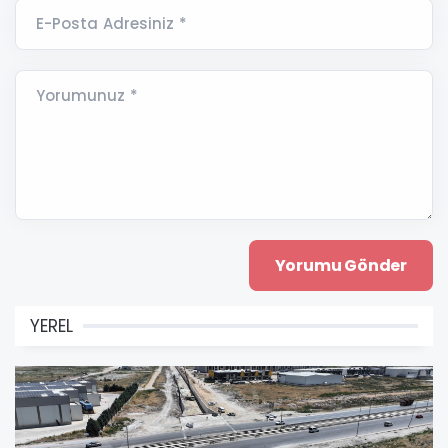
E-Posta Adresiniz *
Yorumunuz *
YEREL