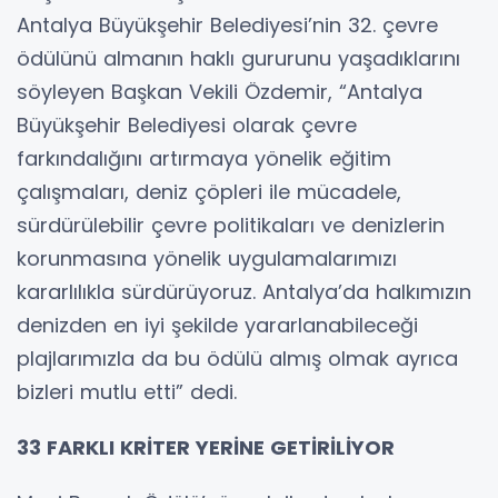
Antalya Büyükşehir Belediyesi’nin 32. çevre
ödülünü almanın haklı gururunu yaşadıklarını
söyleyen Başkan Vekili Özdemir, “Antalya
Büyükşehir Belediyesi olarak çevre
farkındalığını artırmaya yönelik eğitim
çalışmaları, deniz çöpleri ile mücadele,
sürdürülebilir çevre politikaları ve denizlerin
korunmasına yönelik uygulamalarımızı
kararlılıkla sürdürüyoruz. Antalya’da halkımızın
denizden en iyi şekilde yararlanabileceği
plajlarımızla da bu ödülü almış olmak ayrıca
bizleri mutlu etti” dedi.
33 FARKLI KRİTER YERİNE GETİRİLİYOR