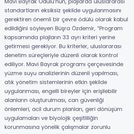
Mavi Bayrak Ödülü’nün, plajlarda uluslararası
standartların eksiksiz şekilde uygulanmasını
gerektiren önemli bir çevre ödülü olarak kabul
edildiğini söyleyen Büşra Özdemir, “Program
kapsamında plajların 33 ayrı kriteri yerine
getirmesi gerekiyor. Bu kriterler, uluslararası
denetim süreçleriyle düzenli olarak kontrol
ediliyor. Mavi Bayrak programı çerçevesinde
yüzme suyu analizlerinin düzenli yapılması,
atık yönetim sistemlerinin etkin şekilde
uygulanması, engelli bireyler için erişilebilir
alanların oluşturulması, can güvenliği
önlemleri, acil durum planları, geri dönüşüm
uygulamaları ve biyolojik çeşitliliğin
korunmasına yönelik çalışmalar zorunlu