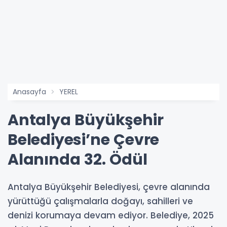
Anasayfa
YEREL
Antalya Büyükşehir
Belediyesi’ne Çevre
Alanında 32. Ödül
Antalya Büyükşehir Belediyesi, çevre alanında
yürüttüğü çalışmalarla doğayı, sahilleri ve
denizi korumaya devam ediyor. Belediye, 2025