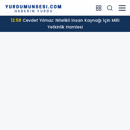
12:58
Cevdet Yılmaz: Nitelikli İnsan Kaynağı İçin Milli
Yetkinlik Hamlesi