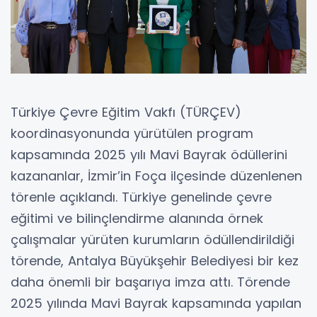
Türkiye Çevre Eğitim Vakfı (TÜRÇEV)
koordinasyonunda yürütülen program
kapsamında 2025 yılı Mavi Bayrak ödüllerini
kazananlar, İzmir’in Foça ilçesinde düzenlenen
törenle açıklandı. Türkiye genelinde çevre
eğitimi ve bilinçlendirme alanında örnek
çalışmalar yürüten kurumların ödüllendirildiği
törende, Antalya Büyükşehir Belediyesi bir kez
daha önemli bir başarıya imza attı. Törende
2025 yılında Mavi Bayrak kapsamında yapılan