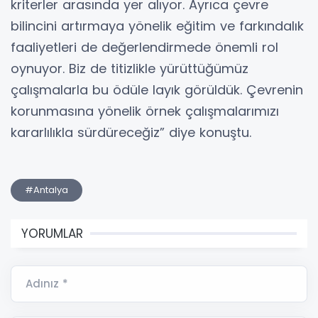
kriterler arasında yer alıyor. Ayrıca çevre
bilincini artırmaya yönelik eğitim ve farkındalık
faaliyetleri de değerlendirmede önemli rol
oynuyor. Biz de titizlikle yürüttüğümüz
çalışmalarla bu ödüle layık görüldük. Çevrenin
korunmasına yönelik örnek çalışmalarımızı
kararlılıkla sürdüreceğiz” diye konuştu.
#Antalya
YORUMLAR
Adınız *