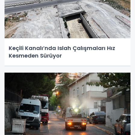
Keçili Kanalı’nda Islah Çalışmaları Hız
Kesmeden Sürüyor