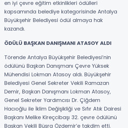
en iyi çevre eğitim etkinlikleri ödülleri
kapsamında belediye kategorisinde Antalya
Büyükşehir Belediyesi ödül almaya hak
kazandı.
ÖDÜLÜ BAŞKAN DANIŞMANI ATASOY ALDI
Törende Antalya Büyükşehir Belediyesi’nin
ödülünü Başkan Danışmanı Çevre Yüksek
Mühendisi Lokman Atasoy aldı. Büyükşehir
Belediyesi Genel Sekreter Vekili Ramazan
Demir, Başkan Danışmanı Lokman Atasoy,
Genel Sekreter Yardımcısı Dr. Çiğdem
Hacıoğlu ile İklim Değişikliği ve Sıfır Atık Dairesi
Başkanı Melike Kireçcibaşı 32. çevre ödülünü
Başkan Vekili Büşra Özdemir’e takdim etti.