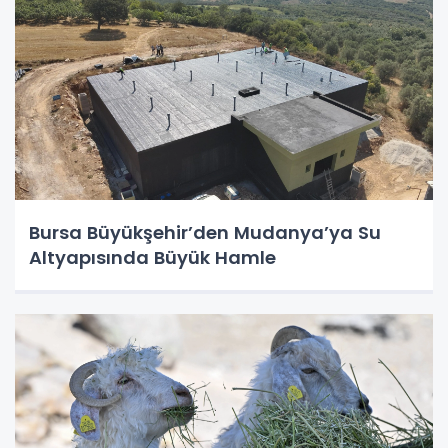
Bursa Büyükşehir’den Mudanya’ya Su
Altyapısında Büyük Hamle