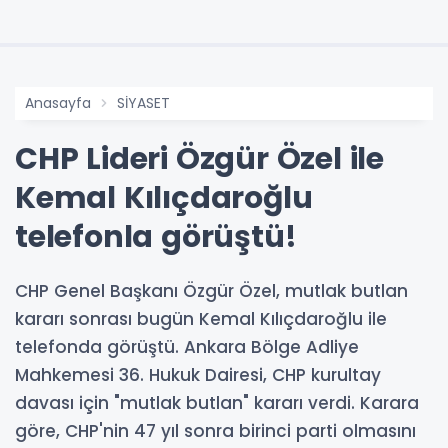
Anasayfa
SİYASET
CHP Lideri Özgür Özel ile
Kemal Kılıçdaroğlu
telefonla görüştü!
CHP Genel Başkanı Özgür Özel, mutlak butlan
kararı sonrası bugün Kemal Kılıçdaroğlu ile
telefonda görüştü. Ankara Bölge Adliye
Mahkemesi 36. Hukuk Dairesi, CHP kurultay
davası için "mutlak butlan" kararı verdi. Karara
göre, CHP'nin 47 yıl sonra birinci parti olmasını