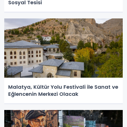
Sosyal Tesisi
Malatya, Kültür Yolu Festivali ile Sanat ve
Eğlencenin Merkezi Olacak