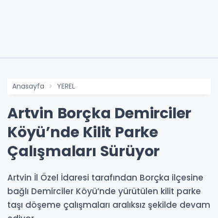
Anasayfa
YEREL
Artvin Borçka Demirciler
Köyü’nde Kilit Parke
Çalışmaları Sürüyor
Artvin İl Özel İdaresi tarafından Borçka ilçesine
bağlı Demirciler Köyü’nde yürütülen kilit parke
taşı döşeme çalışmaları aralıksız şekilde devam