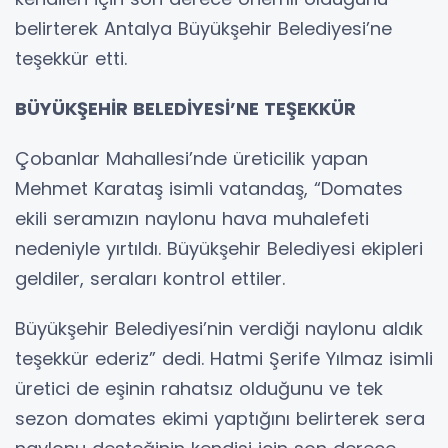
belirterek Antalya Büyükşehir Belediyesi’ne
teşekkür etti.
BÜYÜKŞEHİR BELEDİYESİ’NE TEŞEKKÜR
Çobanlar Mahallesi’nde üreticilik yapan
Mehmet Karataş isimli vatandaş, “Domates
ekili seramızın naylonu hava muhalefeti
nedeniyle yırtıldı. Büyükşehir Belediyesi ekipleri
geldiler, seraları kontrol ettiler.
Büyükşehir Belediyesi’nin verdiği naylonu aldık
teşekkür ederiz” dedi. Hatmi Şerife Yılmaz isimli
üretici de eşinin rahatsız olduğunu ve tek
sezon domates ekimi yaptığını belirterek sera