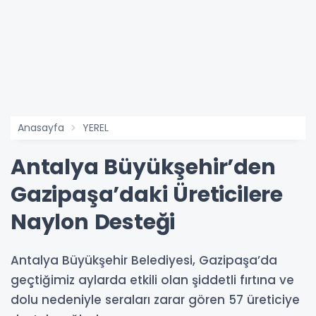
Anasayfa
YEREL
Antalya Büyükşehir’den
Gazipaşa’daki Üreticilere
Naylon Desteği
Antalya Büyükşehir Belediyesi, Gazipaşa’da
geçtiğimiz aylarda etkili olan şiddetli fırtına ve
dolu nedeniyle seraları zarar gören 57 üreticiye