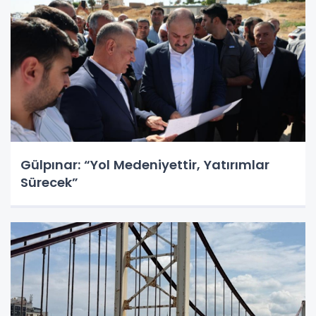
Gülpınar: “Yol Medeniyettir, Yatırımlar
Sürecek”