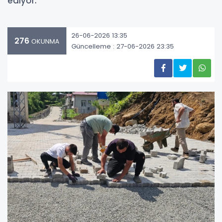
ediyor.
26-06-2026 13:35
276
OKUNMA
Güncelleme : 27-06-2026 23:35