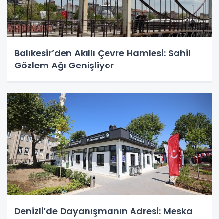
Balıkesir’den Akıllı Çevre Hamlesi: Sahil
Gözlem Ağı Genişliyor
Denizli’de Dayanışmanın Adresi: Meska