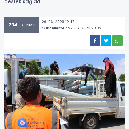
destek sağladı.
26-06-2026 12:47
294
OKUNMA
Güncelleme : 27-06-2026 23:33