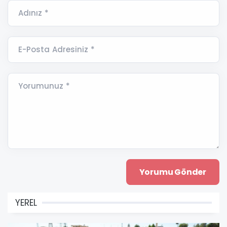
Adınız *
E-Posta Adresiniz *
Yorumunuz *
YEREL