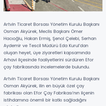
Artvin Ticaret Borsası Yönetim Kurulu Başkanı
Osman Akyürek, Meclis Başkanı Ömer
Hacıoğlu, Hakan Ermiş, Şenol Çelebi, Serhan
Aydemir ve Tescil Müdürü Eda Kurul’dan
oluşan heyet, üye ziyaretleri kapsamında
Arhavi ilçesinde faaliyetlerini sürdüren Efor
çay fabrikasında incelemelerde bulundu.
Artvin Ticaret Borsası Yönetim Kurulu Başkanı
Osman Akyürek, ilin en büyük özel çay
fabrikası olan Efor Çay Fabrikası’nın ilçenin
istihdamına önemli bir katkı sağladığını