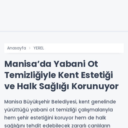
Anasayfa
YEREL
Manisa’da Yabani Ot
Temizliğiyle Kent Estetiği
ve Halk Sağlığı Korunuyor
Manisa Büyükşehir Belediyesi, kent genelinde
yürüttüğü yabani ot temizliği çalışmalarıyla
hem şehir estetiğini koruyor hem de halk
sağlığını tehdit edebilecek zararlı canlıların