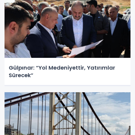
Gülpınar: “Yol Medeniyettir, Yatırımlar
Sürecek”