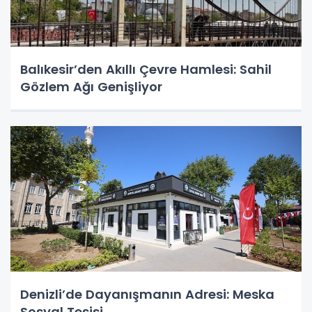
Balıkesir’den Akıllı Çevre Hamlesi: Sahil
Gözlem Ağı Genişliyor
Denizli’de Dayanışmanın Adresi: Meska
Sosyal Tesisi