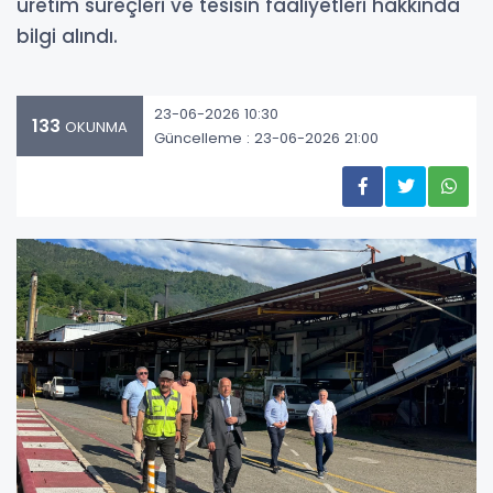
üretim süreçleri ve tesisin faaliyetleri hakkında
bilgi alındı.
23-06-2026 10:30
133
OKUNMA
Güncelleme : 23-06-2026 21:00