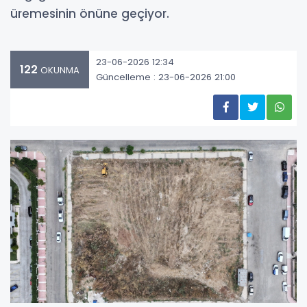
üremesinin önüne geçiyor.
23-06-2026 12:34
122
OKUNMA
Güncelleme : 23-06-2026 21:00