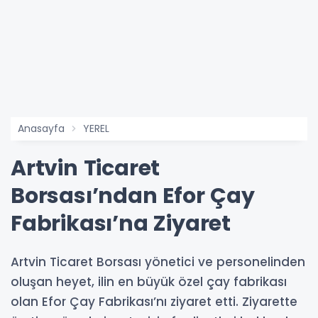
Anasayfa
YEREL
Artvin Ticaret
Borsası’ndan Efor Çay
Fabrikası’na Ziyaret
Artvin Ticaret Borsası yönetici ve personelinden
oluşan heyet, ilin en büyük özel çay fabrikası
olan Efor Çay Fabrikası’nı ziyaret etti. Ziyarette