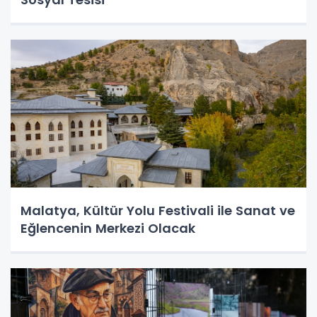
Malatya, Kültür Yolu Festivali ile Sanat ve
Eğlencenin Merkezi Olacak