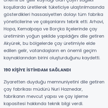
koşullarda üretilerek tüketiciye ulaştırılmasında
gösterdikleri hassasiyetten dolayı tüm fabrika
yöneticilerine ve çalışanlarını tebrik etti. Arhavi,
Hopa, Kemalpaşa ve Borçka ilçelerinde çay
üretiminin yoğun şekilde yapıldığını dile getiren
Akyürek, bu bölgelerde çay üretimiyle elde
edilen gelir, vatandaşların en önemli geçim
kaynaklarından birini oluşturduğunu kaydetti.
190 KİŞİYE İSTİHDAM SAĞLANDI
Ziyaretten duyduğu memnuniyetini dile getiren
çay fabrikası müdürü Nuri Haznedar,
fabrikanın mevcut yapısı ve çay işleme
kapasitesi hakkında teknik bilgi verdi.