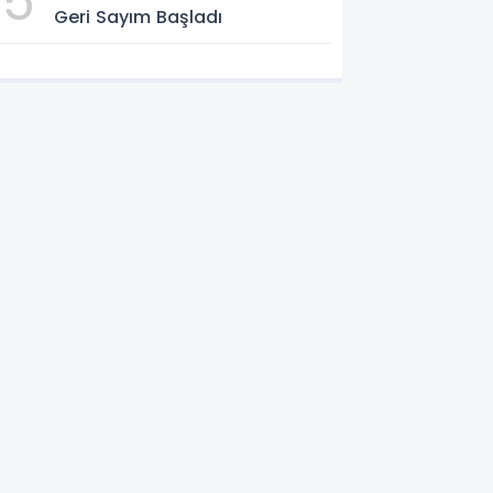
5
Geri Sayım Başladı