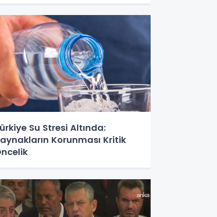
ürkiye Su Stresi Altında:
aynakların Korunması Kritik
ncelik