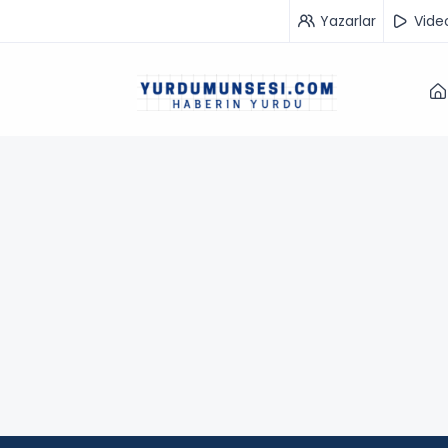
Yazarlar
Vide