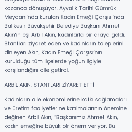
kazanca dönüşüyor. Ayvalık Tarihi Gümrük
Meydanı’nda kurulan Kadın Emeği Çarşısı’nda
Balıkesir Büyükşehir Belediye Başkanı Ahmet
Akın’ın eşi Arbil Akın, kadınlarla bir araya geldi.
Stantları ziyaret eden ve kadınların taleplerini
dinleyen Akın, Kadın Emeği Çarşısı’nın
kurulduğu tüm ilçelerde yoğun ilgiyle
karşılandığını dile getirdi.
ARBİL AKIN, STANTLARI ZİYARET ETTİ
Kadınların aile ekonomilerine katkı sağlamaları
ve üretim faaliyetlerine katılmalarının önemine
değinen Arbil Akın, “Başkanımız Ahmet Akın,
kadın emeğine büyük bir önem veriyor. Bu