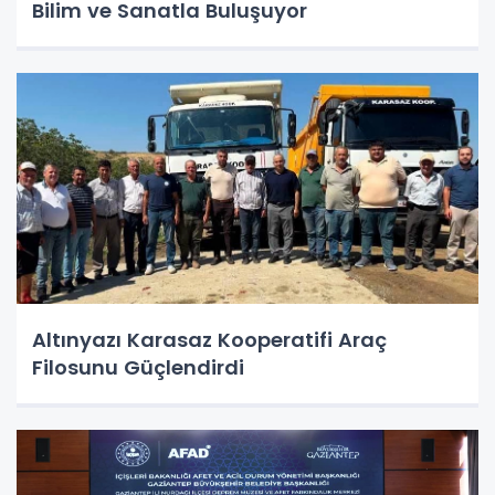
Bilim ve Sanatla Buluşuyor
Altınyazı Karasaz Kooperatifi Araç
Filosunu Güçlendirdi