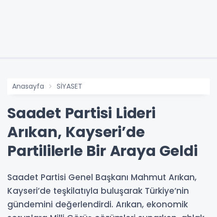
Anasayfa
SİYASET
Saadet Partisi Lideri
Arıkan, Kayseri’de
Partililerle Bir Araya Geldi
Saadet Partisi Genel Başkanı Mahmut Arıkan,
Kayseri’de teşkilatıyla buluşarak Türkiye’nin
gündemini değerlendirdi. Arıkan, ekonomik