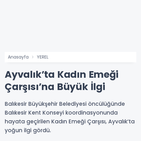
Anasayfa
YEREL
Ayvalık’ta Kadın Emeği
Çarşısı’na Büyük İlgi
Balıkesir Büyükşehir Belediyesi öncülüğünde
Balıkesir Kent Konseyi koordinasyonunda
hayata geçirilen Kadın Emeği Çarşısı, Ayvalık’ta
yoğun ilgi gördü.