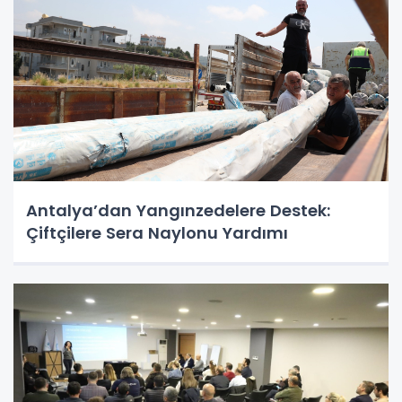
Antalya’dan Yangınzedelere Destek:
Çiftçilere Sera Naylonu Yardımı