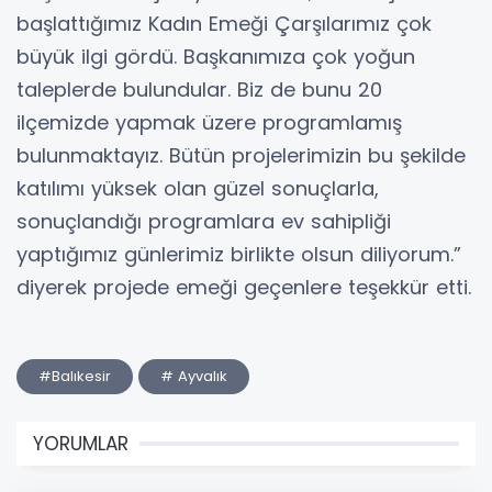
başlattığımız Kadın Emeği Çarşılarımız çok
büyük ilgi gördü. Başkanımıza çok yoğun
taleplerde bulundular. Biz de bunu 20
ilçemizde yapmak üzere programlamış
bulunmaktayız. Bütün projelerimizin bu şekilde
katılımı yüksek olan güzel sonuçlarla,
sonuçlandığı programlara ev sahipliği
yaptığımız günlerimiz birlikte olsun diliyorum.”
diyerek projede emeği geçenlere teşekkür etti.
#Balıkesir
# Ayvalık
YORUMLAR