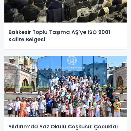
Balıkesir Toplu Taşıma AŞ’ye ISO 9001
Kalite Belgesi
Yıldırım’da Yaz Okulu Coşkusu: Çocuklar