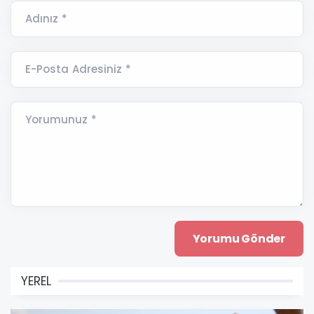
Adınız *
E-Posta Adresiniz *
Yorumunuz *
YEREL