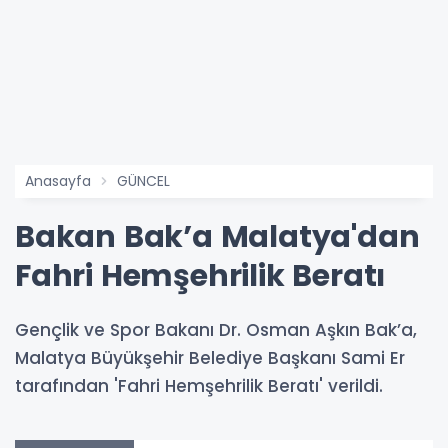
Anasayfa
GÜNCEL
Bakan Bak’a Malatya'dan
Fahri Hemşehrilik Beratı
Gençlik ve Spor Bakanı Dr. Osman Aşkın Bak’a,
Malatya Büyükşehir Belediye Başkanı Sami Er
tarafından 'Fahri Hemşehrilik Beratı' verildi.