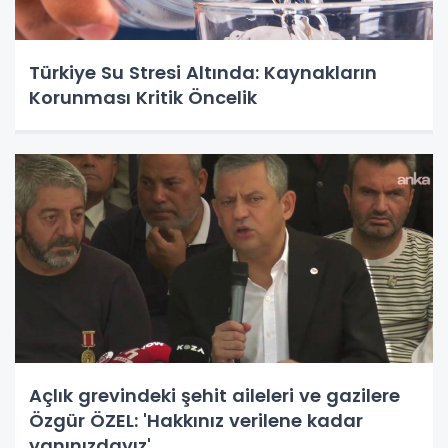
Türkiye Su Stresi Altında: Kaynakların
Korunması Kritik Öncelik
Açlık grevindeki şehit aileleri ve gazilere
Özgür ÖZEL: 'Hakkınız verilene kadar
yanınızdayız'