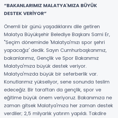
“BAKANLARIMIZ MALATYA'MIZA BÜYÜK
DESTEK VERİYOR”
Önemli bir günü yaşadıklarını dile getiren
Malatya Büyükşehir Belediye Başkanı Sami Er,
"Seçim döneminde 'Malatya'mızı spor şehri
yapacağız' dedik. Sayın Cumhurbaşkanımız,
bakanlarımız, Gençlik ve Spor Bakanımız
Malatya'mıza büyük destek veriyor.
Malatya'mızda büyük bir seferberlik var.
Konutlarımız yükseliyor, sene sonunda teslim
edeceğiz. Bir taraftan da gençlik, spor ve
eğitime büyük önem veriyoruz. Bakanımıza ne
zaman gitsek Malatya'mıza her zaman destek
verdiler; 2,5 milyarlık yatırım yapıldı. Takdire