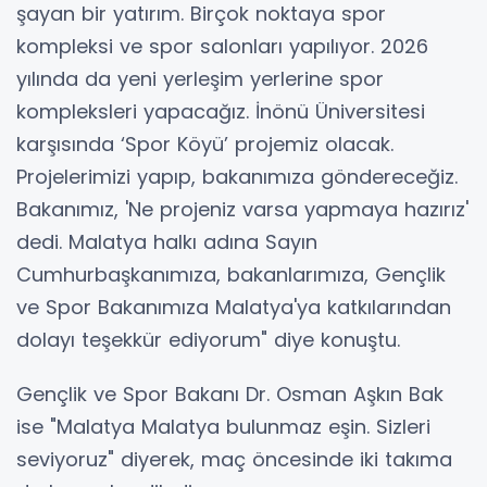
şayan bir yatırım. Birçok noktaya spor
kompleksi ve spor salonları yapılıyor. 2026
yılında da yeni yerleşim yerlerine spor
kompleksleri yapacağız. İnönü Üniversitesi
karşısında ‘Spor Köyü’ projemiz olacak.
Projelerimizi yapıp, bakanımıza göndereceğiz.
Bakanımız, 'Ne projeniz varsa yapmaya hazırız'
dedi. Malatya halkı adına Sayın
Cumhurbaşkanımıza, bakanlarımıza, Gençlik
ve Spor Bakanımıza Malatya'ya katkılarından
dolayı teşekkür ediyorum" diye konuştu.
Gençlik ve Spor Bakanı Dr. Osman Aşkın Bak
ise "Malatya Malatya bulunmaz eşin. Sizleri
seviyoruz" diyerek, maç öncesinde iki takıma