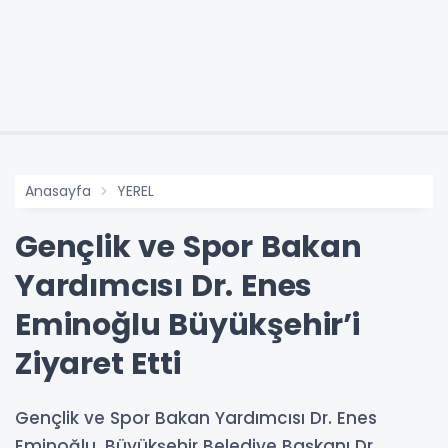
Anasayfa
YEREL
Gençlik ve Spor Bakan
Yardımcısı Dr. Enes
Eminoğlu Büyükşehir’i
Ziyaret Etti
Gençlik ve Spor Bakan Yardımcısı Dr. Enes
Eminoğlu, Büyükşehir Belediye Başkanı Dr.