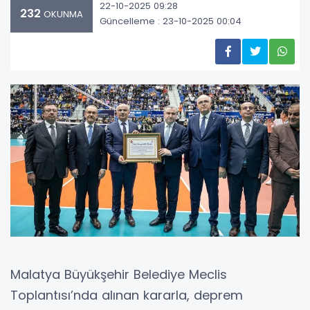
22-10-2025 09:28
232
OKUNMA
Güncelleme : 23-10-2025 00:04
Malatya Büyükşehir Belediye Meclis
Toplantısı’nda alınan kararla, deprem