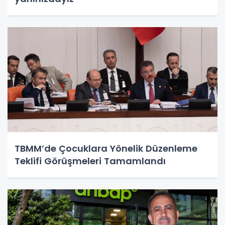
TBMM’de Çocuklara Yönelik Düzenleme
Teklifi Görüşmeleri Tamamlandı