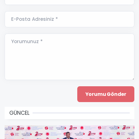
E-Posta Adresiniz *
Yorumunuz *
GÜNCEL