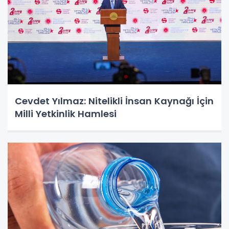
Cevdet Yılmaz: Nitelikli İnsan Kaynağı İçin
Milli Yetkinlik Hamlesi