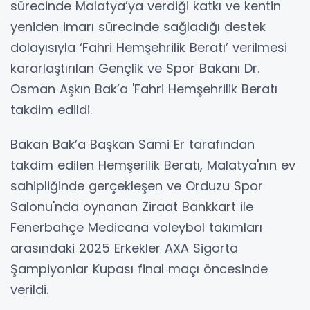
sürecinde Malatya’ya verdiği katkı ve kentin
yeniden imarı sürecinde sağladığı destek
dolayısıyla ‘Fahri Hemşehrilik Beratı’ verilmesi
kararlaştırılan Gençlik ve Spor Bakanı Dr.
Osman Aşkın Bak’a 'Fahri Hemşehrilik Beratı
takdim edildi.
Bakan Bak’a Başkan Sami Er tarafından
takdim edilen Hemşerilik Beratı, Malatya'nın ev
sahipliğinde gerçekleşen ve Orduzu Spor
Salonu'nda oynanan Ziraat Bankkart ile
Fenerbahçe Medicana voleybol takımları
arasındaki 2025 Erkekler AXA Sigorta
Şampiyonlar Kupası final maçı öncesinde
verildi.