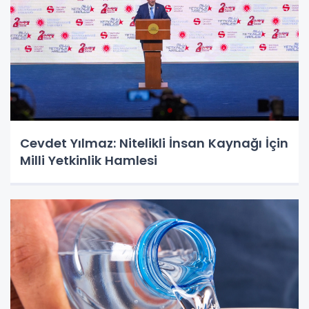
Cevdet Yılmaz: Nitelikli İnsan Kaynağı İçin
Milli Yetkinlik Hamlesi