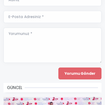
E-Posta Adresiniz *
Yorumunuz *
GÜNCEL