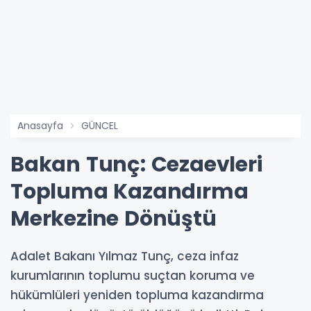
Anasayfa
GÜNCEL
Bakan Tunç: Cezaevleri
Topluma Kazandırma
Merkezine Dönüştü
Adalet Bakanı Yılmaz Tunç, ceza infaz
kurumlarının toplumu suçtan koruma ve
hükümlüleri yeniden topluma kazandırma