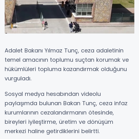
Adalet Bakanı Yılmaz Tunç, ceza adaletinin
temel amacının toplumu suçtan korumak ve
hükümlüleri topluma kazandırmak olduğunu
vurguladı.
Sosyal medya hesabından videolu
paylaşımda bulunan Bakan Tunç, ceza infaz
kurumlarının cezalandırmanın ötesinde,
bireyleri iyileştirme, üretim ve dönüşüm
merkezi haline getirdiklerini belirtti.