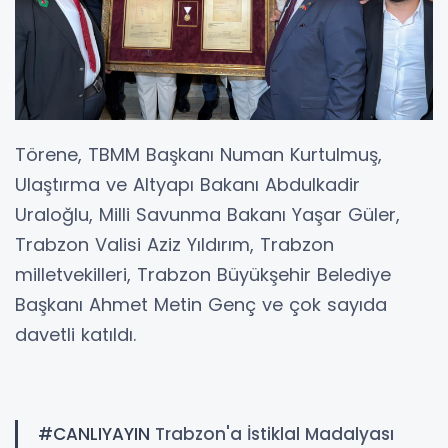
Törene, TBMM Başkanı Numan Kurtulmuş,
Ulaştırma ve Altyapı Bakanı Abdulkadir
Uraloğlu, Milli Savunma Bakanı Yaşar Güler,
Trabzon Valisi Aziz Yıldırım, Trabzon
milletvekilleri, Trabzon Büyükşehir Belediye
Başkanı Ahmet Metin Genç ve çok sayıda
davetli katıldı.
#CANLIYAYIN
Trabzon'a İstiklal Madalyası