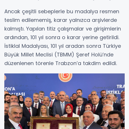
Ancak çeşitli sebeplerle bu madalya resmen
teslim edilememiş, karar yalnızca arşivlerde
kalmıştı. Yapılan titiz çalışmalar ve girişimlerin
ardından, 101 yıl sonra o karar yerine getirildi.
İstiklal Madalyası, 101 yıl aradan sonra Türkiye
Büyük Millet Meclisi (TBMM) Şeref Holü’nde
düzenlenen törenle Trabzon’a takdim edildi.