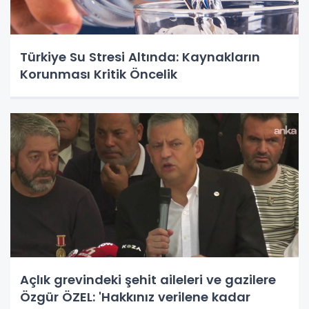
Türkiye Su Stresi Altında: Kaynakların
Korunması Kritik Öncelik
Açlık grevindeki şehit aileleri ve gazilere
Özgür ÖZEL: 'Hakkınız verilene kadar