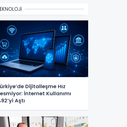
EKNOLOJİ
ürkiye’de Dijitalleşme Hız
esmiyor: İnternet Kullanımı
92’yi Aştı