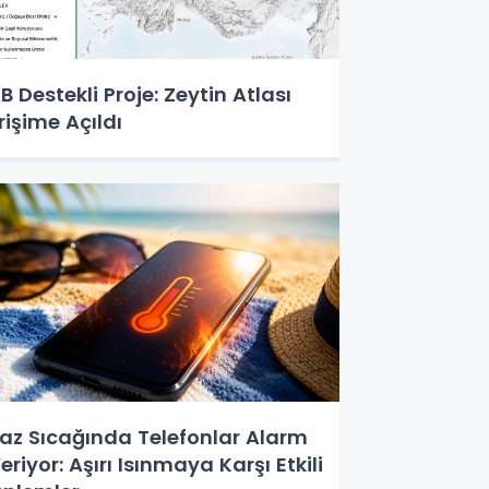
B Destekli Proje: Zeytin Atlası
rişime Açıldı
az Sıcağında Telefonlar Alarm
eriyor: Aşırı Isınmaya Karşı Etkili