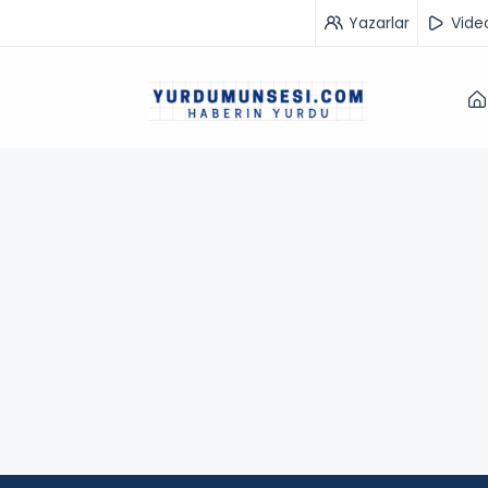
Yazarlar
Vide