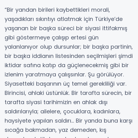
“Bir yandan birileri kaybettikleri morali,
yaşadıkları sıkıntıyı atlatmak için Türkiye’de
yaşanan bir başka süreci bir siyasi ittifakmış
gibi göstermeye çalışıp ertesi gün
yalanlanıyor olup dursunlar; bir başka partinin,
bir başka iddianın listesinden seçilmişleri şimdi
iktidar safına katıp da güçlenecekmiş gibi bir
izlenim yaratmaya çalışsınlar. Şu görülüyor.
Siyasetteki başarının üç temel gerekliliği var.
Birincisi, ahlaki üstünlük. Bir tarafta sürecin, bir
tarafta siyasi tarihimizin en ahlak dışı
saldırılarıyla; ailelere, çocuklara, kadınlara,
haysiyete yapılan saldırı… Bir yanda buna karşı
sıcağa bakmadan, yaz demeden, kış