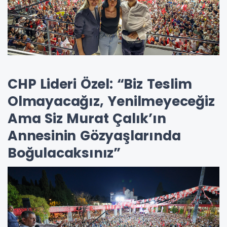
CHP Lideri Özel: “Biz Teslim
Olmayacağız, Yenilmeyeceğiz
Ama Siz Murat Çalık’ın
Annesinin Gözyaşlarında
Boğulacaksınız”