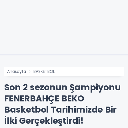
Anasayfa
BASKETBOL
Son 2 sezonun Şampiyonu
FENERBAHÇE BEKO
Basketbol Tarihimizde Bir
İlki Gerçekleştirdi!