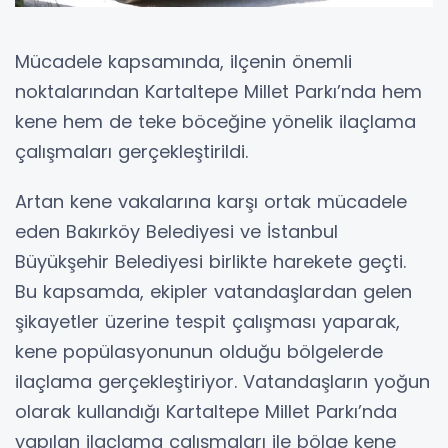
Mücadele kapsamında, ilçenin önemli
noktalarından Kartaltepe Millet Parkı’nda hem
kene hem de teke böceğine yönelik ilaçlama
çalışmaları gerçekleştirildi.
Artan kene vakalarına karşı ortak mücadele
eden Bakırköy Belediyesi ve İstanbul
Büyükşehir Belediyesi birlikte harekete geçti.
Bu kapsamda, ekipler vatandaşlardan gelen
şikayetler üzerine tespit çalışması yaparak,
kene popülasyonunun olduğu bölgelerde
ilaçlama gerçekleştiriyor. Vatandaşların yoğun
olarak kullandığı Kartaltepe Millet Parkı’nda
yapılan ilaçlama çalışmaları ile bölge kene