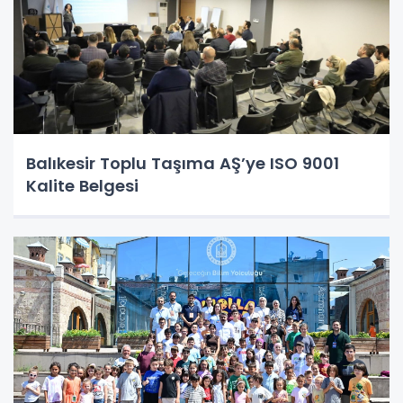
Balıkesir Toplu Taşıma AŞ’ye ISO 9001
Kalite Belgesi