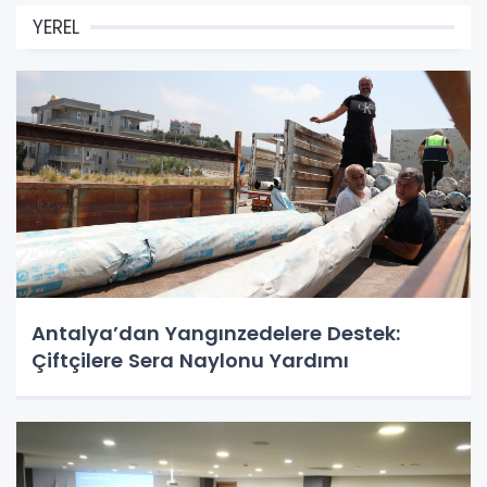
YEREL
Antalya’dan Yangınzedelere Destek:
Çiftçilere Sera Naylonu Yardımı