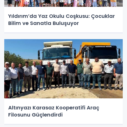
Yıldırım’da Yaz Okulu Coşkusu: Çocuklar
Bilim ve Sanatla Buluşuyor
Altınyazı Karasaz Kooperatifi Araç
Filosunu Güçlendirdi