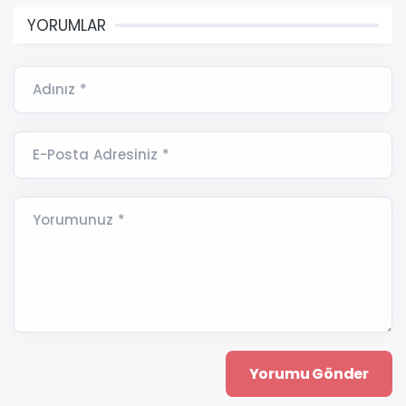
YORUMLAR
Adınız *
E-Posta Adresiniz *
Yorumunuz *