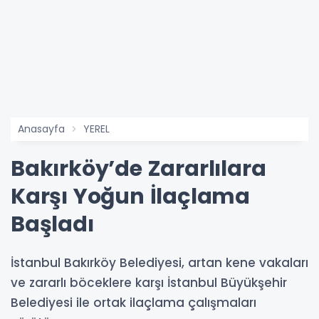
Anasayfa
YEREL
Bakırköy’de Zararlılara
Karşı Yoğun İlaçlama
Başladı
İstanbul Bakırköy Belediyesi, artan kene vakaları
ve zararlı böceklere karşı İstanbul Büyükşehir
Belediyesi ile ortak ilaçlama çalışmaları