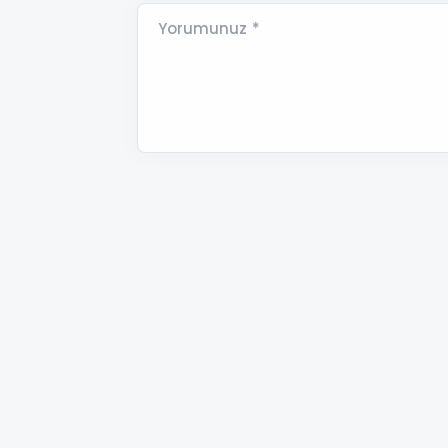
Yorumunuz *