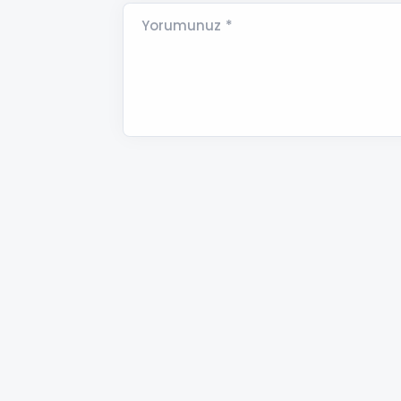
Yorumunuz *