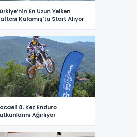
ürkiye’nin En Uzun Yelken
aftası Kalamış’ta Start Alıyor
ocaeli 8. Kez Enduro
utkunlarını Ağırlıyor