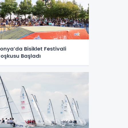
onya’da Bisiklet Festivali
oşkusu Başladı