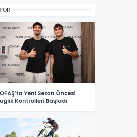
SPOR
OFAŞ’ta Yeni Sezon Öncesi
ağlık Kontrolleri Başladı