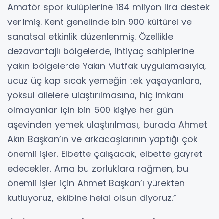
Amatör spor kulüplerine 184 milyon lira destek
verilmiş. Kent genelinde bin 900 kültürel ve
sanatsal etkinlik düzenlenmiş. Özellikle
dezavantajlı bölgelerde, ihtiyaç sahiplerine
yakın bölgelerde Yakın Mutfak uygulamasıyla,
ucuz üç kap sıcak yemeğin tek yaşayanlara,
yoksul ailelere ulaştırılmasına, hiç imkanı
olmayanlar için bin 500 kişiye her gün
aşevinden yemek ulaştırılması, burada Ahmet
Akın Başkan’ın ve arkadaşlarının yaptığı çok
önemli işler. Elbette çalışacak, elbette gayret
edecekler. Ama bu zorluklara rağmen, bu
önemli işler için Ahmet Başkan’ı yürekten
kutluyoruz, ekibine helal olsun diyoruz.”