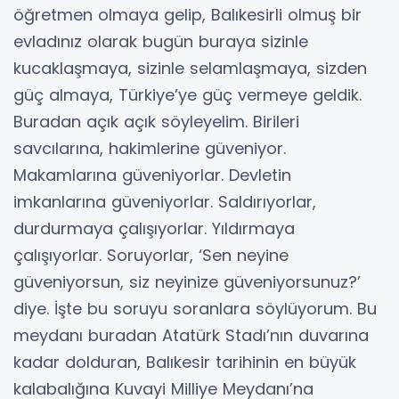
öğretmen olmaya gelip, Balıkesirli olmuş bir
evladınız olarak bugün buraya sizinle
kucaklaşmaya, sizinle selamlaşmaya, sizden
güç almaya, Türkiye’ye güç vermeye geldik.
Buradan açık açık söyleyelim. Birileri
savcılarına, hakimlerine güveniyor.
Makamlarına güveniyorlar. Devletin
imkanlarına güveniyorlar. Saldırıyorlar,
durdurmaya çalışıyorlar. Yıldırmaya
çalışıyorlar. Soruyorlar, ‘Sen neyine
güveniyorsun, siz neyinize güveniyorsunuz?’
diye. İşte bu soruyu soranlara söylüyorum. Bu
meydanı buradan Atatürk Stadı’nın duvarına
kadar dolduran, Balıkesir tarihinin en büyük
kalabalığına Kuvayi Milliye Meydanı’na