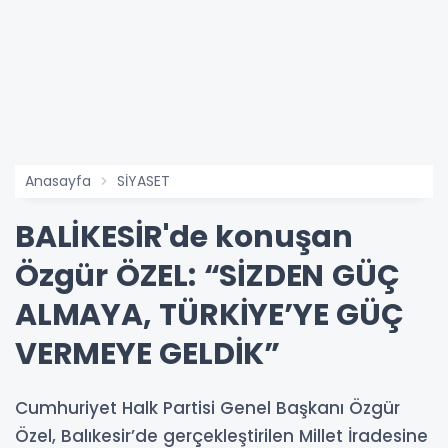
Anasayfa
SİYASET
BALİKESİR'de konuşan
Özgür ÖZEL: “SİZDEN GÜÇ
ALMAYA, TÜRKİYE’YE GÜÇ
VERMEYE GELDİK”
Cumhuriyet Halk Partisi Genel Başkanı Özgür
Özel, Balıkesir’de gerçekleştirilen Millet İradesine