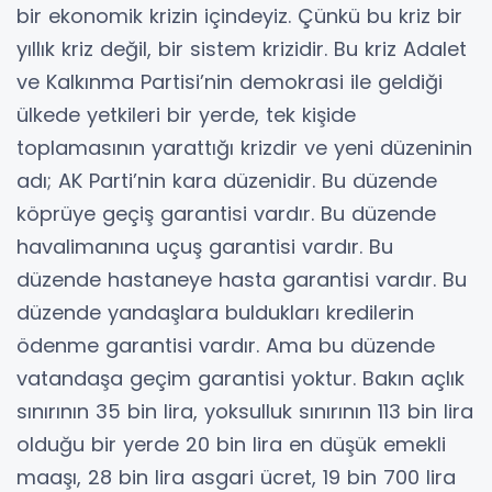
bir ekonomik krizin içindeyiz. Çünkü bu kriz bir
yıllık kriz değil, bir sistem krizidir. Bu kriz Adalet
ve Kalkınma Partisi’nin demokrasi ile geldiği
ülkede yetkileri bir yerde, tek kişide
toplamasının yarattığı krizdir ve yeni düzeninin
adı; AK Parti’nin kara düzenidir. Bu düzende
köprüye geçiş garantisi vardır. Bu düzende
havalimanına uçuş garantisi vardır. Bu
düzende hastaneye hasta garantisi vardır. Bu
düzende yandaşlara buldukları kredilerin
ödenme garantisi vardır. Ama bu düzende
vatandaşa geçim garantisi yoktur. Bakın açlık
sınırının 35 bin lira, yoksulluk sınırının 113 bin lira
olduğu bir yerde 20 bin lira en düşük emekli
maaşı, 28 bin lira asgari ücret, 19 bin 700 lira