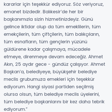
kararlar için teşekkür ediyoruz. Söz veriyoruz,
emanet bizdedir. Balıkesir’de her bir
başkanımızla sizin hizmetinizdeyiz. Günü
gelince iktidar olup da tüm emeklilerin, tüm
emekçilerin, tüm çiftçilerin, tüm balıkçıların,
tüm esnafların, tüm gençlerin yüzünü
güldürene kadar çalışmaya, mücadele
etmeye, direnmeye devam edeceğiz. Ahmet
Akın, 25 aydır gece - gündüz çalışıyor. Ahmet
Başkan’a, belediyeye, büyükşehir belediye
meclis grubumuza emekleri için teşekkür
ediyorum. Hangi siyasi partiden seçilmiş
olursa olsun, tüm belediye meclis üyelerini,
tüm belediye başkanlarını bir kez daha tebrik
ediyorum.”