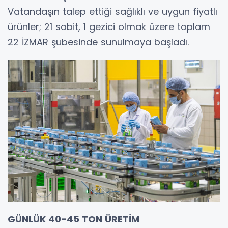
Vatandaşın talep ettiği sağlıklı ve uygun fiyatlı
ürünler; 21 sabit, 1 gezici olmak üzere toplam
22 İZMAR şubesinde sunulmaya başladı.
GÜNLÜK 40-45 TON ÜRETİM