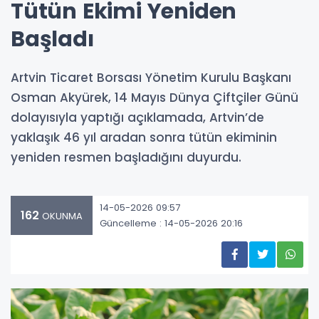
Tütün Ekimi Yeniden
Başladı
Artvin Ticaret Borsası Yönetim Kurulu Başkanı
Osman Akyürek, 14 Mayıs Dünya Çiftçiler Günü
dolayısıyla yaptığı açıklamada, Artvin’de
yaklaşık 46 yıl aradan sonra tütün ekiminin
yeniden resmen başladığını duyurdu.
14-05-2026 09:57
162
OKUNMA
Güncelleme : 14-05-2026 20:16