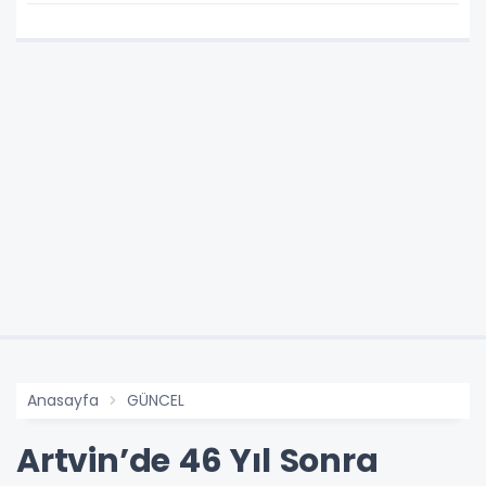
Anasayfa
GÜNCEL
Artvin’de 46 Yıl Sonra