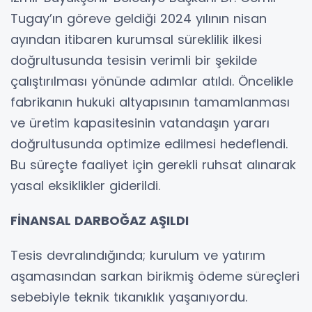
Tugay’ın göreve geldiği 2024 yılının nisan
ayından itibaren kurumsal süreklilik ilkesi
doğrultusunda tesisin verimli bir şekilde
çalıştırılması yönünde adımlar atıldı. Öncelikle
fabrikanın hukuki altyapısının tamamlanması
ve üretim kapasitesinin vatandaşın yararı
doğrultusunda optimize edilmesi hedeflendi.
Bu süreçte faaliyet için gerekli ruhsat alınarak
yasal eksiklikler giderildi.
FİNANSAL DARBOĞAZ AŞILDI
Tesis devralındığında; kurulum ve yatırım
aşamasından sarkan birikmiş ödeme süreçleri
sebebiyle teknik tıkanıklık yaşanıyordu.