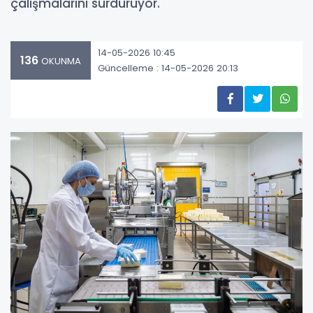
çalışmalarını sürdürüyor.
14-05-2026 10:45
136
OKUNMA
Güncelleme : 14-05-2026 20:13