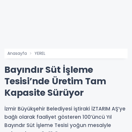
Anasayfa
YEREL
Bayındır Süt İşleme
Tesisi’nde Üretim Tam
Kapasite Sürüyor
İzmir Büyükşehir Belediyesi iştiraki İZTARIM AŞ’ye
bağlı olarak faaliyet gösteren 100’üncü Yıl
Bayındır Süt İşleme Tesisi yoğun mesaiyle