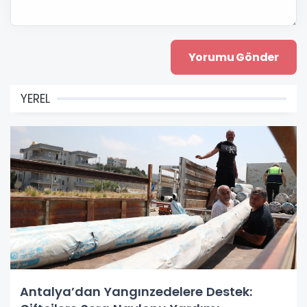
YEREL
Antalya’dan Yangınzedelere Destek: