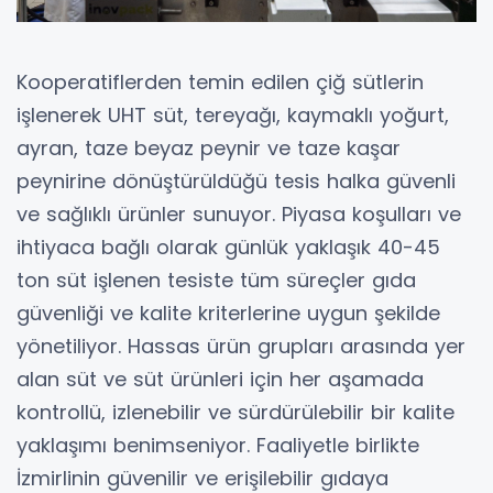
Kooperatiflerden temin edilen çiğ sütlerin
işlenerek UHT süt, tereyağı, kaymaklı yoğurt,
ayran, taze beyaz peynir ve taze kaşar
peynirine dönüştürüldüğü tesis halka güvenli
ve sağlıklı ürünler sunuyor. Piyasa koşulları ve
ihtiyaca bağlı olarak günlük yaklaşık 40-45
ton süt işlenen tesiste tüm süreçler gıda
güvenliği ve kalite kriterlerine uygun şekilde
yönetiliyor. Hassas ürün grupları arasında yer
alan süt ve süt ürünleri için her aşamada
kontrollü, izlenebilir ve sürdürülebilir bir kalite
yaklaşımı benimseniyor. Faaliyetle birlikte
İzmirlinin güvenilir ve erişilebilir gıdaya