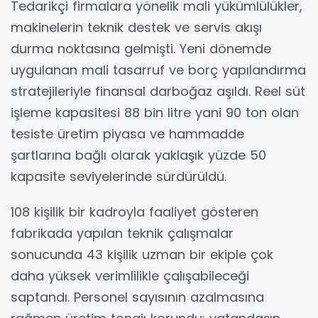
Tedarikçi firmalara yönelik mali yükümlülükler,
makinelerin teknik destek ve servis akışı
durma noktasına gelmişti. Yeni dönemde
uygulanan mali tasarruf ve borç yapılandırma
stratejileriyle finansal darboğaz aşıldı. Reel süt
işleme kapasitesi 88 bin litre yani 90 ton olan
tesiste üretim piyasa ve hammadde
şartlarına bağlı olarak yaklaşık yüzde 50
kapasite seviyelerinde sürdürüldü.
108 kişilik bir kadroyla faaliyet gösteren
fabrikada yapılan teknik çalışmalar
sonucunda 43 kişilik uzman bir ekiple çok
daha yüksek verimlilikle çalışabileceği
saptandı. Personel sayısının azalmasına