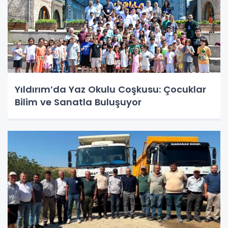
Yıldırım’da Yaz Okulu Coşkusu: Çocuklar
Bilim ve Sanatla Buluşuyor