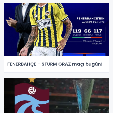
FENERBAHÇE - STURM GRAZ maçı bugün!