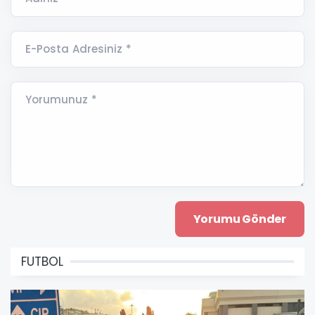
E-Posta Adresiniz *
Yorumunuz *
FUTBOL