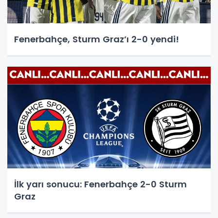
Fenerbahçe, Sturm Graz’ı 2-0 yendi!
İlk yarı sonucu: Fenerbahçe 2-0 Sturm
Graz