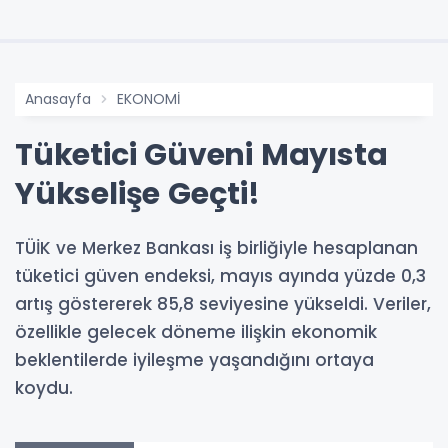
Anasayfa
EKONOMİ
Tüketici Güveni Mayısta
Yükselişe Geçti!
TÜİK ve Merkez Bankası iş birliğiyle hesaplanan
tüketici güven endeksi, mayıs ayında yüzde 0,3
artış göstererek 85,8 seviyesine yükseldi. Veriler,
özellikle gelecek döneme ilişkin ekonomik
beklentilerde iyileşme yaşandığını ortaya
koydu.