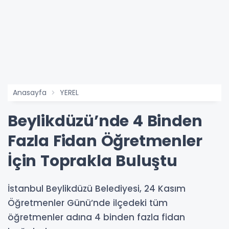
Anasayfa
YEREL
Beylikdüzü’nde 4 Binden
Fazla Fidan Öğretmenler
İçin Toprakla Buluştu
İstanbul Beylikdüzü Belediyesi, 24 Kasım
Öğretmenler Günü’nde ilçedeki tüm
öğretmenler adına 4 binden fazla fidan