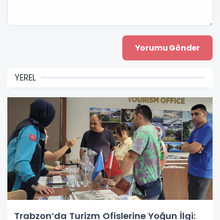
YEREL
Trabzon’da Turizm Ofislerine Yoğun İlgi: