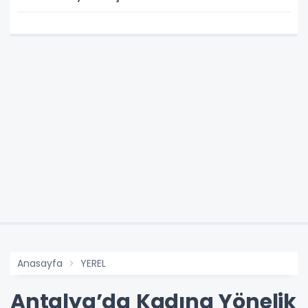
Anasayfa
YEREL
Antalya’da Kadına Yönelik