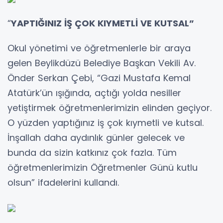
“
YAPTIĞINIZ İŞ ÇOK KIYMETLİ VE KUTSAL”
Okul yönetimi ve öğretmenlerle bir araya
gelen Beylikdüzü Belediye Başkan Vekili Av.
Önder Serkan Çebi, “Gazi Mustafa Kemal
Atatürk’ün ışığında, açtığı yolda nesiller
yetiştirmek öğretmenlerimizin elinden geçiyor.
O yüzden yaptığınız iş çok kıymetli ve kutsal.
İnşallah daha aydınlık günler gelecek ve
bunda da sizin katkınız çok fazla. Tüm
öğretmenlerimizin Öğretmenler Günü kutlu
olsun” ifadelerini kullandı.