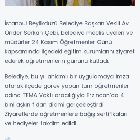
İstanbul Beylikdüzü Belediye Başkan Vekili Av.
Önder Serkan Çebi, belediye meclis üyeleri ve
müdürler 24 Kasım Öğretmenler Günü
kapsamında ilçedeki eğitim kurumlarını ziyaret
ederek öğretmenlerin gününü kutladı.
Belediye, bu yıl anlamlı bir uygulamaya imza
atarak ilçede görev yapan tüm öğretmenler
adına TEMA Vakfı aracılığıyla Erzincan’da 4
bini aşkın fidan dikimi gerçekleştirdi.
Ziyaretlerde öğretmenlere bağış sertifikaları
ve hediyeler takdim edildi.