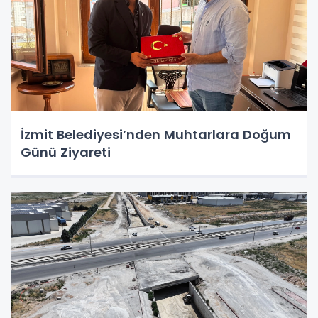
İzmit Belediyesi’nden Muhtarlara Doğum
Günü Ziyareti