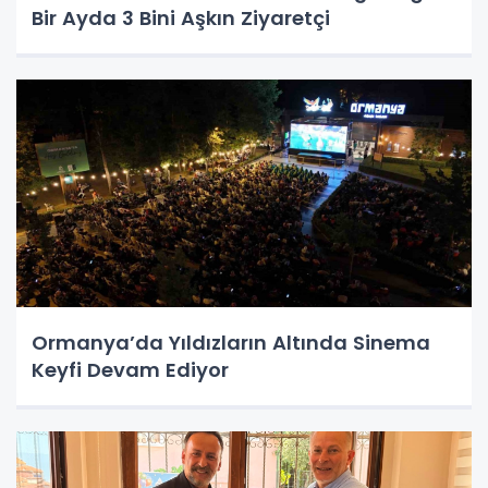
Bir Ayda 3 Bini Aşkın Ziyaretçi
Ormanya’da Yıldızların Altında Sinema
Keyfi Devam Ediyor