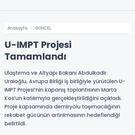
Anasayfa
GÜNCEL
U-IMPT Projesi
Tamamlandı
Ulaştırma ve Altyapı Bakanı Abdulkadir
Uraloğlu, Avrupa Birliği iş birliğiyle yürütülen U-
IMPT Projesi’nin kapanış toplantısının Marta
Kos’un katılımıyla gerçekleştirildiğini açıkladı.
Proje kapsamında demiryolu taşımacılığının
rekabet gücünün artırılmasının hedeflendiği
belirtildi.