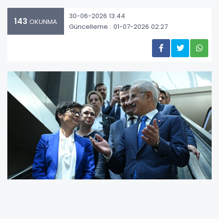
30-06-2026 13:44
143
OKUNMA
Güncelleme : 01-07-2026 02:27