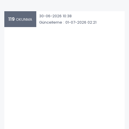
30-06-2026 10:38
119
OKUNMA
Güncelleme : 01-07-2026 02:21