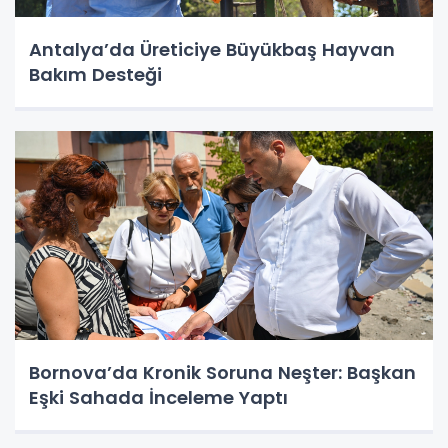
Antalya’da Üreticiye Büyükbaş Hayvan
Bakım Desteği
Bornova’da Kronik Soruna Neşter: Başkan
Eşki Sahada İnceleme Yaptı