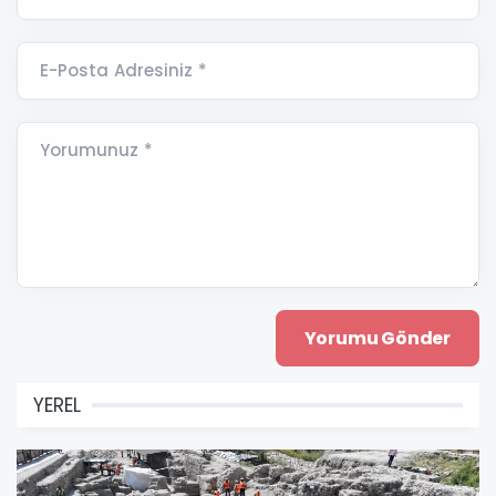
E-Posta Adresiniz *
Yorumunuz *
YEREL