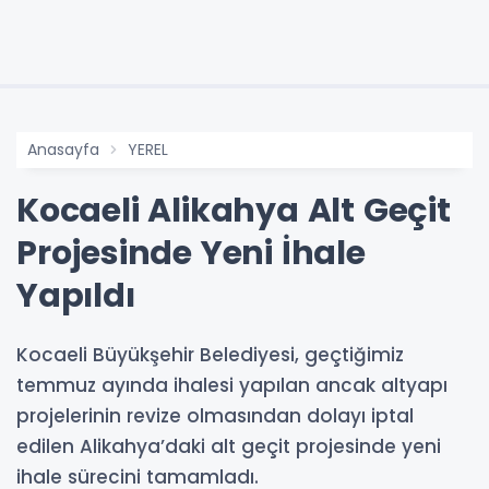
Anasayfa
YEREL
Kocaeli Alikahya Alt Geçit
Projesinde Yeni İhale
Yapıldı
Kocaeli Büyükşehir Belediyesi, geçtiğimiz
temmuz ayında ihalesi yapılan ancak altyapı
projelerinin revize olmasından dolayı iptal
edilen Alikahya’daki alt geçit projesinde yeni
ihale sürecini tamamladı.