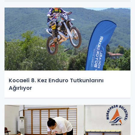
Kocaeli 8. Kez Enduro Tutkunlarını
Ağırlıyor