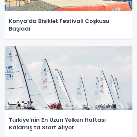
Konya’da Bisiklet Festivali Coşkusu
Başladı
Türkiye’nin En Uzun Yelken Haftası
Kalamış’ta Start Alıyor