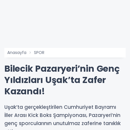
Anasayfa
SPOR
Bilecik Pazaryeri’nin Genç
Yıldızları Uşak’ta Zafer
Kazandı!
Uşak’ta gerçekleştirilen Cumhuriyet Bayramı
İller Arası Kick Boks Şampiyonası, Pazaryeri’nin
genç sporcularının unutulmaz zaferine tanıklık