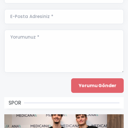
E-Posta Adresiniz *
Yorumunuz *
SPOR