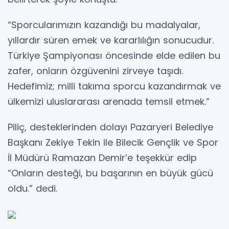
“Sporcularımızın kazandığı bu madalyalar,
yıllardır süren emek ve kararlılığın sonucudur.
Türkiye Şampiyonası öncesinde elde edilen bu
zafer, onların özgüvenini zirveye taşıdı.
Hedefimiz; milli takıma sporcu kazandırmak ve
ülkemizi uluslararası arenada temsil etmek.”
Piliç, desteklerinden dolayı Pazaryeri Belediye
Başkanı Zekiye Tekin ile Bilecik Gençlik ve Spor
İl Müdürü Ramazan Demir’e teşekkür edip
“Onların desteği, bu başarının en büyük gücü
oldu.” dedi.