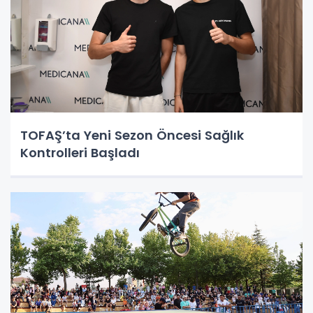
TOFAŞ’ta Yeni Sezon Öncesi Sağlık
Kontrolleri Başladı