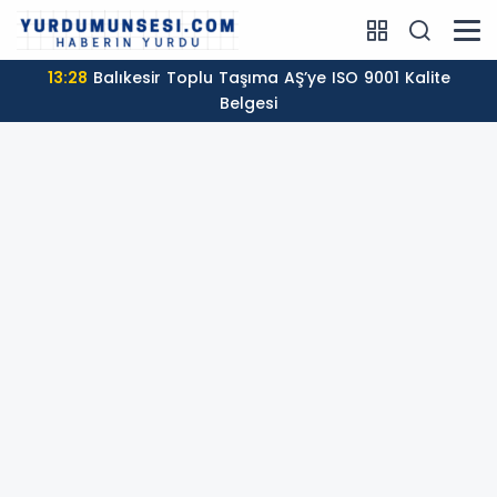
13:28
Balıkesir Toplu Taşıma AŞ’ye ISO 9001 Kalite
Belgesi