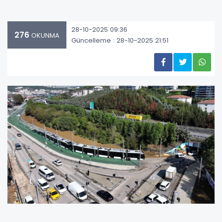
28-10-2025 09:36
276
OKUNMA
Güncelleme : 28-10-2025 21:51