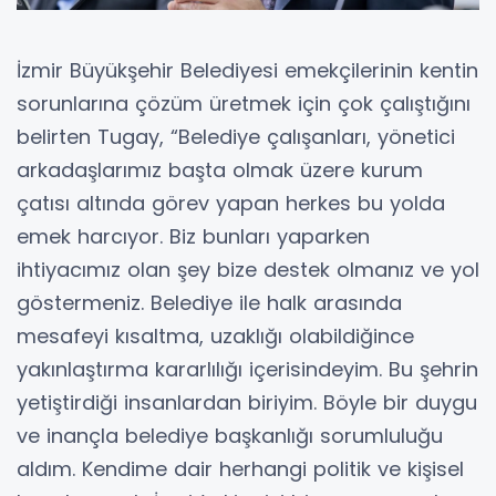
İzmir Büyükşehir Belediyesi emekçilerinin kentin
sorunlarına çözüm üretmek için çok çalıştığını
belirten Tugay, “Belediye çalışanları, yönetici
arkadaşlarımız başta olmak üzere kurum
çatısı altında görev yapan herkes bu yolda
emek harcıyor. Biz bunları yaparken
ihtiyacımız olan şey bize destek olmanız ve yol
göstermeniz. Belediye ile halk arasında
mesafeyi kısaltma, uzaklığı olabildiğince
yakınlaştırma kararlılığı içerisindeyim. Bu şehrin
yetiştirdiği insanlardan biriyim. Böyle bir duygu
ve inançla belediye başkanlığı sorumluluğu
aldım. Kendime dair herhangi politik ve kişisel