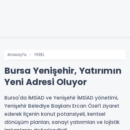
Anasayfa
YEREL
Bursa Yenişehir, Yatırımın
Yeni Adresi Oluyor
Bursa'da İMSİAD ve Yenişehir İMSİAD yönetimi,
Yenişehir Belediye Başkanı Ercan Özel’i ziyaret
ederek ilçenin konut potansiyeli, kentsel
dönüşüm planları, sanayi yatırımları ve lojistik