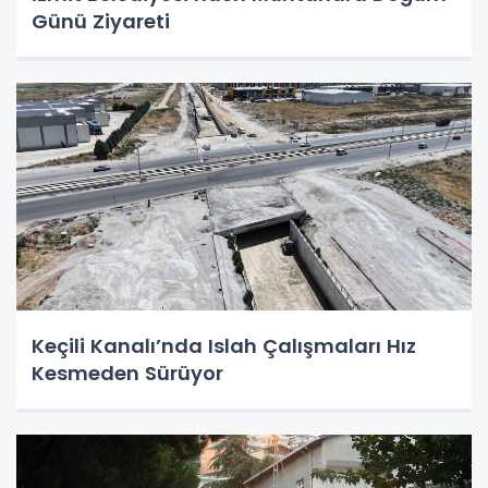
Günü Ziyareti
Keçili Kanalı’nda Islah Çalışmaları Hız
Kesmeden Sürüyor