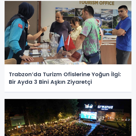
Trabzon’da Turizm Ofislerine Yoğun İlgi:
Bir Ayda 3 Bini Aşkın Ziyaretçi