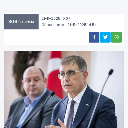
21-11-2025 10:07
309
OKUNMA
Güncelleme : 21-11-2025 14:54