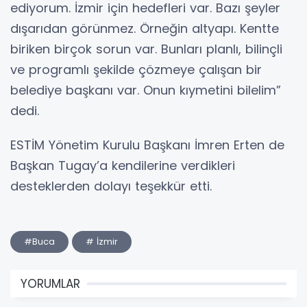
ediyorum. İzmir için hedefleri var. Bazı şeyler
dışarıdan görünmez. Örneğin altyapı. Kentte
biriken birçok sorun var. Bunları planlı, bilinçli
ve programlı şekilde çözmeye çalışan bir
belediye başkanı var. Onun kıymetini bilelim”
dedi.
ESTİM Yönetim Kurulu Başkanı İmren Erten de
Başkan Tugay’a kendilerine verdikleri
desteklerden dolayı teşekkür etti.
#Buca
# İzmir
YORUMLAR