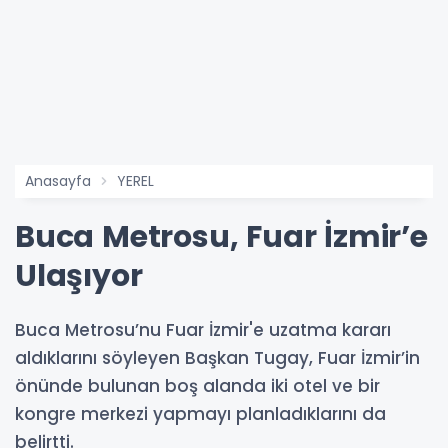
Anasayfa
YEREL
Buca Metrosu, Fuar İzmir’e
Ulaşıyor
Buca Metrosu’nu Fuar İzmir'e uzatma kararı
aldıklarını söyleyen Başkan Tugay, Fuar İzmir’in
önünde bulunan boş alanda iki otel ve bir
kongre merkezi yapmayı planladıklarını da
belirtti.