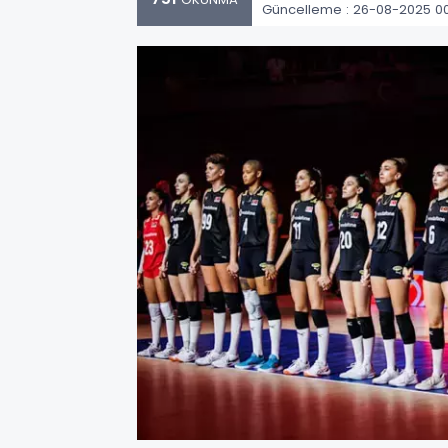
Güncelleme : 26-08-2025 0