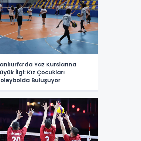
anlıurfa’da Yaz Kurslarına
üyük İlgi: Kız Çocukları
oleybolda Buluşuyor