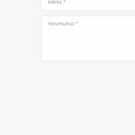
Adınız *
Yorumunuz *