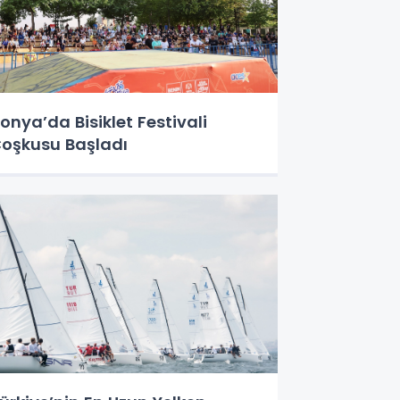
onya’da Bisiklet Festivali
oşkusu Başladı