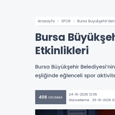
Anasayfa
SPOR
Bursa Büyükşehir’den 
Bursa Büyükşeh
Etkinlikleri
Bursa Büyükşehir Belediyesi’ni
eşliğinde eğlenceli spor aktivit
24-10-2025 12:05
406
OKUNMA
Güncelleme : 25-10-2025 0