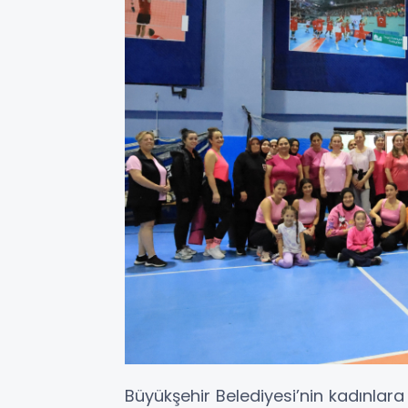
Büyükşehir Belediyesi’nin kadınlar