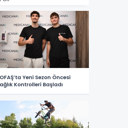
OFAŞ’ta Yeni Sezon Öncesi
ağlık Kontrolleri Başladı