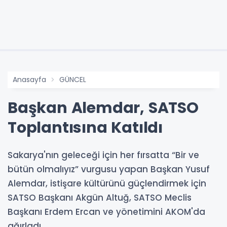
Anasayfa
GÜNCEL
Başkan Alemdar, SATSO
Toplantısına Katıldı
Sakarya'nın geleceği için her fırsatta “Bir ve
bütün olmalıyız” vurgusu yapan Başkan Yusuf
Alemdar, istişare kültürünü güçlendirmek için
SATSO Başkanı Akgün Altuğ, SATSO Meclis
Başkanı Erdem Ercan ve yönetimini AKOM'da
ağırladı.