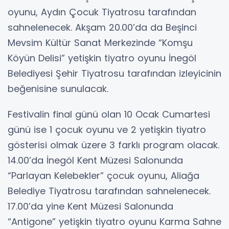
oyunu, Aydın Çocuk Tiyatrosu tarafından
sahnelenecek. Akşam 20.00’da da Beşinci
Mevsim Kültür Sanat Merkezinde “Komşu
Köyün Delisi” yetişkin tiyatro oyunu İnegöl
Belediyesi Şehir Tiyatrosu tarafından izleyicinin
beğenisine sunulacak.
Festivalin final günü olan 10 Ocak Cumartesi
günü ise 1 çocuk oyunu ve 2 yetişkin tiyatro
gösterisi olmak üzere 3 farklı program olacak.
14.00’da İnegöl Kent Müzesi Salonunda
“Parlayan Kelebekler” çocuk oyunu, Aliağa
Belediye Tiyatrosu tarafından sahnelenecek.
17.00’da yine Kent Müzesi Salonunda
“Antigone” yetişkin tiyatro oyunu Karma Sahne