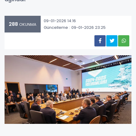
09-01-2026 14:16
288
OKUNMA
Güncelleme : 09-01-2026 23:25