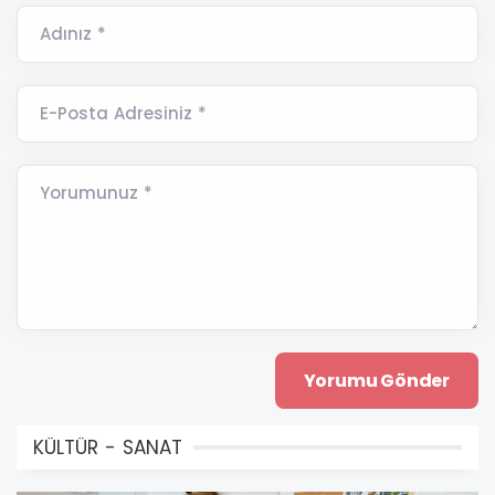
Adınız *
E-Posta Adresiniz *
Yorumunuz *
KÜLTÜR - SANAT