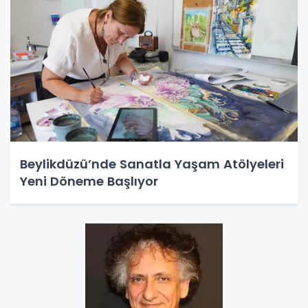
Beylikdüzü’nde Sanatla Yaşam Atölyeleri
Yeni Döneme Başlıyor