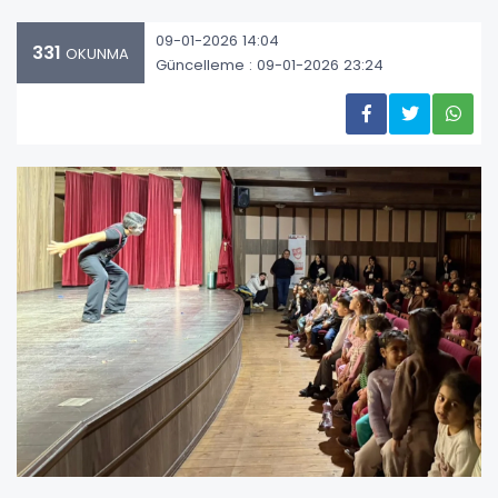
09-01-2026 14:04
331
OKUNMA
Güncelleme : 09-01-2026 23:24