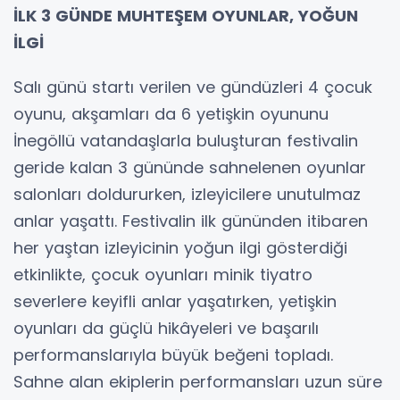
İLK 3 GÜNDE MUHTEŞEM OYUNLAR, YOĞUN
İLGİ
Salı günü startı verilen ve gündüzleri 4 çocuk
oyunu, akşamları da 6 yetişkin oyununu
İnegöllü vatandaşlarla buluşturan festivalin
geride kalan 3 gününde sahnelenen oyunlar
salonları doldururken, izleyicilere unutulmaz
anlar yaşattı. Festivalin ilk gününden itibaren
her yaştan izleyicinin yoğun ilgi gösterdiği
etkinlikte, çocuk oyunları minik tiyatro
severlere keyifli anlar yaşatırken, yetişkin
oyunları da güçlü hikâyeleri ve başarılı
performanslarıyla büyük beğeni topladı.
Sahne alan ekiplerin performansları uzun süre