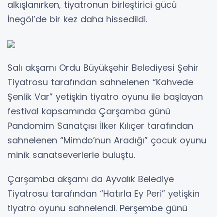
alkışlanırken, tiyatronun birleştirici gücü
İnegöl’de bir kez daha hissedildi.
Salı akşamı Ordu Büyükşehir Belediyesi Şehir
Tiyatrosu tarafından sahnelenen “Kahvede
Şenlik Var” yetişkin tiyatro oyunu ile başlayan
festival kapsamında Çarşamba günü
Pandomim Sanatçısı İlker Kılıçer tarafından
sahnelenen “Mimdo’nun Aradığı” çocuk oyunu
minik sanatseverlerle buluştu.
Çarşamba akşamı da Ayvalık Belediye
Tiyatrosu tarafından “Hatırla Ey Peri” yetişkin
tiyatro oyunu sahnelendi. Perşembe günü