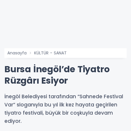
Anasayfa
KÜLTÜR - SANAT
Bursa İnegöl’de Tiyatro
Rüzgârı Esiyor
İnegöl Belediyesi tarafından “Sahnede Festival
Var” sloganıyla bu yıl ilk kez hayata geçirilen
tiyatro festivali, büyük bir coşkuyla devam
ediyor.