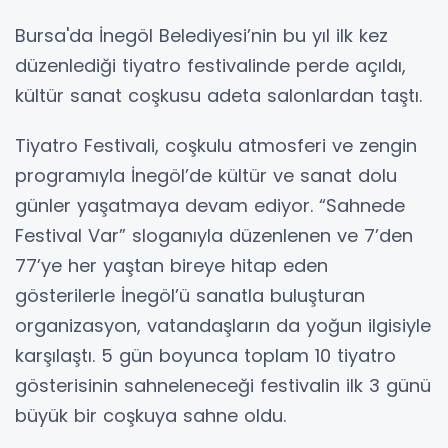
Bursa'da İnegöl Belediyesi’nin bu yıl ilk kez
düzenlediği tiyatro festivalinde perde açıldı,
kültür sanat coşkusu adeta salonlardan taştı.
Tiyatro Festivali, coşkulu atmosferi ve zengin
programıyla İnegöl’de kültür ve sanat dolu
günler yaşatmaya devam ediyor. “Sahnede
Festival Var” sloganıyla düzenlenen ve 7’den
77’ye her yaştan bireye hitap eden
gösterilerle İnegöl’ü sanatla buluşturan
organizasyon, vatandaşların da yoğun ilgisiyle
karşılaştı. 5 gün boyunca toplam 10 tiyatro
gösterisinin sahneleneceği festivalin ilk 3 günü
büyük bir coşkuya sahne oldu.