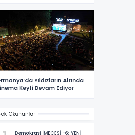
rmanya’da Yıldızların Altında
inema Keyfi Devam Ediyor
ok Okunanlar
Demokrasi İMECESİ -6: YENİ