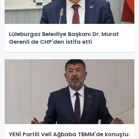
Lüleburgaz Belediye Başkanı Dr. Murat
Gerenli de CHP'den istifa etti
YENİ Partili Veli Ağbaba TBMM'de konuştu: