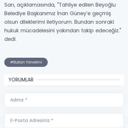
Sarı, açıklamasında, "Tahliye edilen Beyoğlu
Belediye Başkanımız İnan Güney’e geçmiş
olsun dileklerimi iletiyorum. Bundan sonraki
hukuk mücadelesini yakından takip edeceğiz."
dedi.
#Butlan Yönetimi
YORUMLAR
Adınız *
E-Posta Adresiniz *