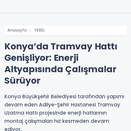
Anasayfa
YEREL
Konya’da Tramvay Hattı
Genişliyor: Enerji
Altyapısında Çalışmalar
Sürüyor
Konya Büyükşehir Belediyesi tarafından yapımı
devam eden Adliye-Şehir Hastanesi Tramvay
Uzatma Hattı projesinde enerji hatlarının
montaj çalışmaları hız kesmeden devam
ediyor.