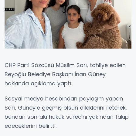
CHP Parti Sözcüsü Müslim Sarı, tahliye edilen
Beyoğlu Belediye Başkanı İnan Güney
hakkında açıklama yaptı.
Sosyal medya hesabından paylaşım yapan
Sarı, Güney’e geçmiş olsun dileklerini ileterek,
bundan sonraki hukuk sürecini yakından takip
edeceklerini belirtti.