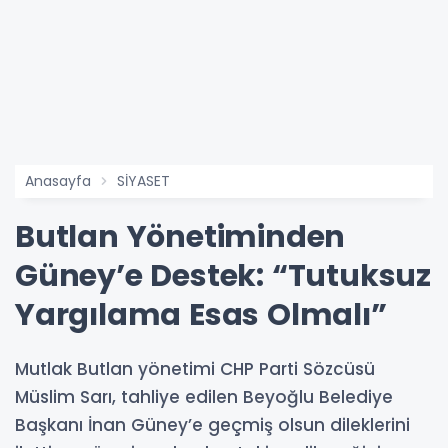
Anasayfa
SİYASET
Butlan Yönetiminden
Güney’e Destek: “Tutuksuz
Yargılama Esas Olmalı”
Mutlak Butlan yönetimi CHP Parti Sözcüsü
Müslim Sarı, tahliye edilen Beyoğlu Belediye
Başkanı İnan Güney’e geçmiş olsun dileklerini