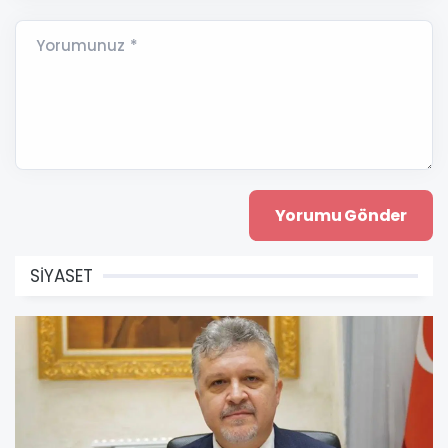
Yorumunuz *
SİYASET