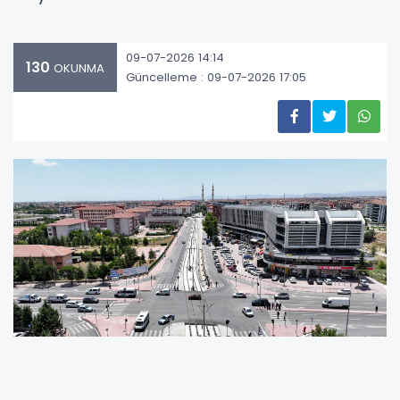
09-07-2026 14:14
130
OKUNMA
Güncelleme : 09-07-2026 17:05