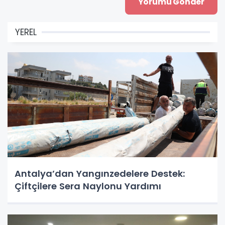
YEREL
Antalya’dan Yangınzedelere Destek:
Çiftçilere Sera Naylonu Yardımı