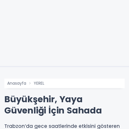
Anasayfa
YEREL
Büyükşehir, Yaya
Güvenliği İçin Sahada
Trabzon’da gece saatlerinde etkisini gösteren