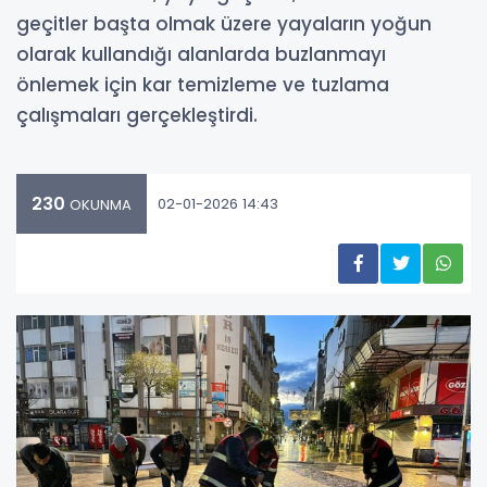
geçitler başta olmak üzere yayaların yoğun
olarak kullandığı alanlarda buzlanmayı
önlemek için kar temizleme ve tuzlama
çalışmaları gerçekleştirdi.
230
02-01-2026 14:43
OKUNMA