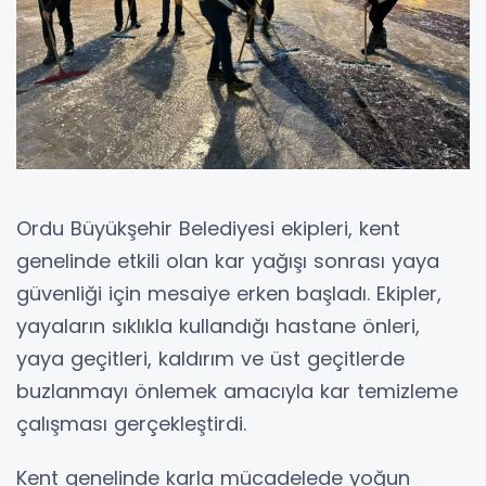
Ordu Büyükşehir Belediyesi ekipleri, kent
genelinde etkili olan kar yağışı sonrası yaya
güvenliği için mesaiye erken başladı. Ekipler,
yayaların sıklıkla kullandığı hastane önleri,
yaya geçitleri, kaldırım ve üst geçitlerde
buzlanmayı önlemek amacıyla kar temizleme
çalışması gerçekleştirdi.
Kent genelinde karla mücadelede yoğun