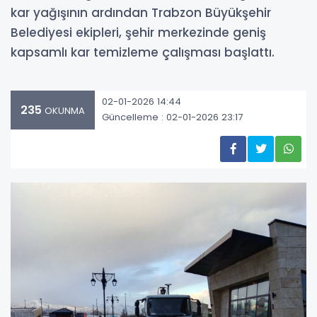
kar yağışının ardından Trabzon Büyükşehir
Belediyesi ekipleri, şehir merkezinde geniş
kapsamlı kar temizleme çalışması başlattı.
02-01-2026 14:44
235
OKUNMA
Güncelleme : 02-01-2026 23:17