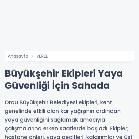
Anasayfa
YEREL
Büyükşehir Ekipleri Yaya
Güvenliği İçin Sahada
Ordu Büyükşehir Belediyesi ekipleri, kent
genelinde etkili olan kar yağışının ardından
yaya güvenliğini sağlamak amacıyla
çalışmalarına erken saatlerde başladı. Ekipler;
hastane önleri, yaya geçitleri, kaldırımlar ve üst