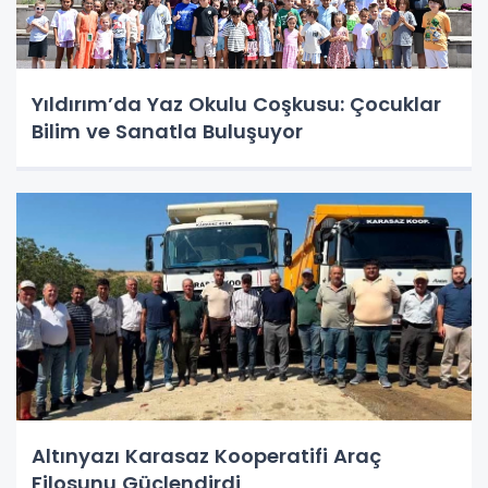
Yıldırım’da Yaz Okulu Coşkusu: Çocuklar
Bilim ve Sanatla Buluşuyor
Altınyazı Karasaz Kooperatifi Araç
Filosunu Güçlendirdi