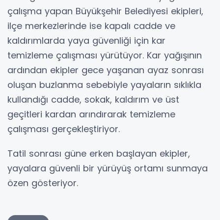
çalışma yapan Büyükşehir Belediyesi ekipleri,
ilçe merkezlerinde ise kapalı cadde ve
kaldırımlarda yaya güvenliği için kar
temizleme çalışması yürütüyor. Kar yağışının
ardından ekipler gece yaşanan ayaz sonrası
oluşan buzlanma sebebiyle yayaların sıklıkla
kullandığı cadde, sokak, kaldırım ve üst
geçitleri kardan arındırarak temizleme
çalışması gerçekleştiriyor.
Tatil sonrası güne erken başlayan ekipler,
yayalara güvenli bir yürüyüş ortamı sunmaya
özen gösteriyor.