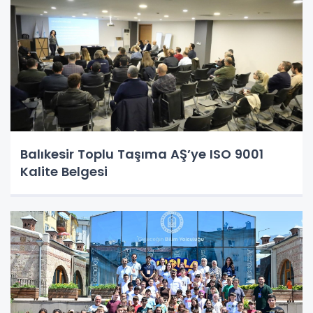
Balıkesir Toplu Taşıma AŞ’ye ISO 9001
Kalite Belgesi