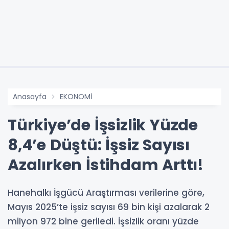
Anasayfa
EKONOMİ
Türkiye’de İşsizlik Yüzde
8,4’e Düştü: İşsiz Sayısı
Azalırken İstihdam Arttı!
Hanehalkı İşgücü Araştırması verilerine göre,
Mayıs 2025’te işsiz sayısı 69 bin kişi azalarak 2
milyon 972 bine geriledi. İşsizlik oranı yüzde