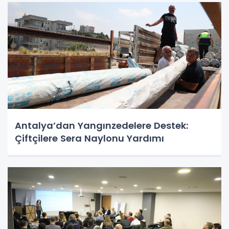
Antalya’dan Yangınzedelere Destek:
Çiftçilere Sera Naylonu Yardımı