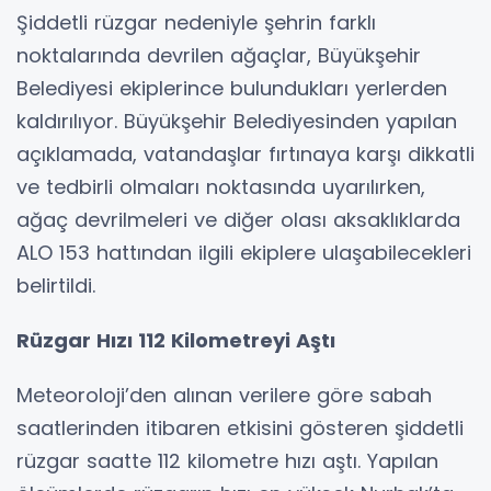
Şiddetli rüzgar nedeniyle şehrin farklı
noktalarında devrilen ağaçlar, Büyükşehir
Belediyesi ekiplerince bulundukları yerlerden
kaldırılıyor. Büyükşehir Belediyesinden yapılan
açıklamada, vatandaşlar fırtınaya karşı dikkatli
ve tedbirli olmaları noktasında uyarılırken,
ağaç devrilmeleri ve diğer olası aksaklıklarda
ALO 153 hattından ilgili ekiplere ulaşabilecekleri
belirtildi.
Rüzgar Hızı 112 Kilometreyi Aştı
Meteoroloji’den alınan verilere göre sabah
saatlerinden itibaren etkisini gösteren şiddetli
rüzgar saatte 112 kilometre hızı aştı. Yapılan