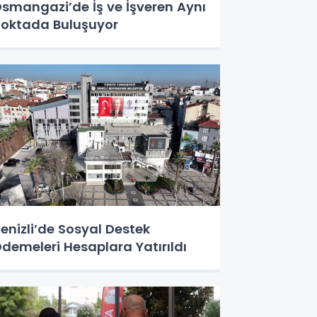
smangazi’de İş ve İşveren Aynı
oktada Buluşuyor
enizli’de Sosyal Destek
demeleri Hesaplara Yatırıldı