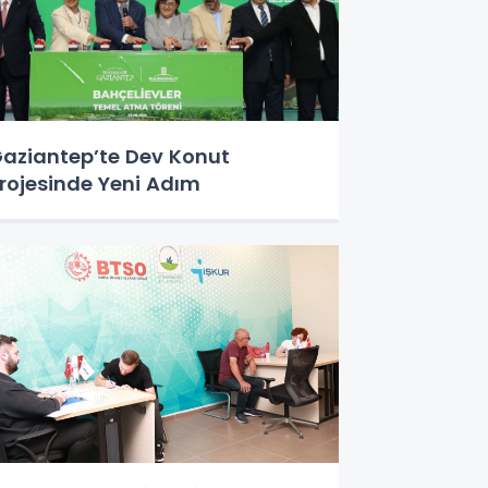
aziantep’te Dev Konut
rojesinde Yeni Adım