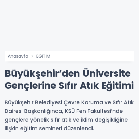
Anasayfa
EĞİTİM
Büyükşehir’den Üniversite
Gençlerine Sıfır Atık Eğitimi
Büyükşehir Belediyesi Çevre Koruma ve Sıfır Atık
Dairesi Başkanlığınca, KSÜ Fen Fakültesi’nde
gençlere yönelik sıfır atık ve iklim değişikliğine
ilişkin eğitim semineri düzenlendi.