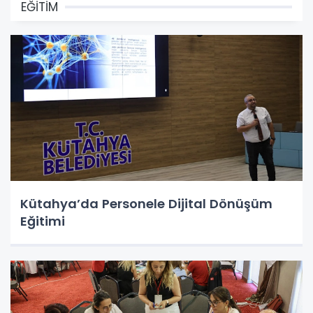
EĞİTİM
Kütahya’da Personele Dijital Dönüşüm
Eğitimi