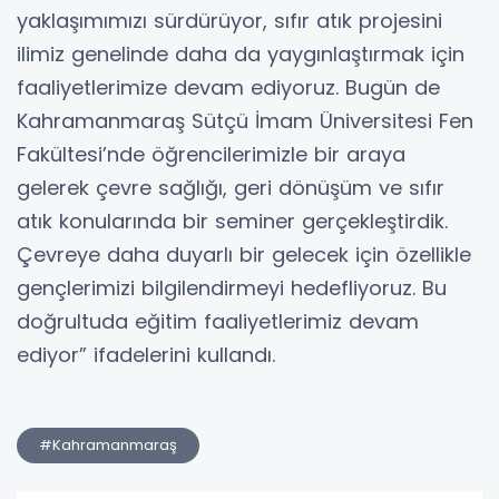
yaklaşımımızı sürdürüyor, sıfır atık projesini
ilimiz genelinde daha da yaygınlaştırmak için
faaliyetlerimize devam ediyoruz. Bugün de
Kahramanmaraş Sütçü İmam Üniversitesi Fen
Fakültesi’nde öğrencilerimizle bir araya
gelerek çevre sağlığı, geri dönüşüm ve sıfır
atık konularında bir seminer gerçekleştirdik.
Çevreye daha duyarlı bir gelecek için özellikle
gençlerimizi bilgilendirmeyi hedefliyoruz. Bu
doğrultuda eğitim faaliyetlerimiz devam
ediyor” ifadelerini kullandı.
#Kahramanmaraş