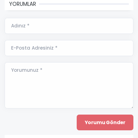
YORUMLAR
Adınız *
E-Posta Adresiniz *
Yorumunuz *