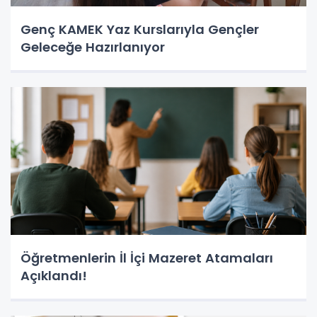
Genç KAMEK Yaz Kurslarıyla Gençler
Geleceğe Hazırlanıyor
Öğretmenlerin İl İçi Mazeret Atamaları
Açıklandı!