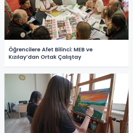
Öğrencilere Afet Bilinci: MEB ve
Kızılay’dan Ortak Çalıştay