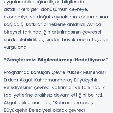
uygulanabileceğine ilişkin bilgiler de
aktarılırken; geri dönüşümün çevreye,
ekonomiye ve doğal kaynakların korunmasına
sağladığı katkılar örneklerle anlatıldı. Ayrıca
bireysel farkındalığın artırılmasının çevresel
sürdürülebilirlik açısından büyük önem taşıdığı
vurgulandı.
“Gençlerimizi Bilgilendirmeyi Hedefliyoruz”
Programda konuşan Çevre Yüksek Mühendisi
Erdem Akgül, Kahramanmaraş Büyükşehir
Belediyesinin çevreci yatırımlar ve farkındalık
faaliyetlerine aralıksız devam ettiğini belirtti.
Akgül açıklamasında, “Kahramanmaraş
Büyükşehir Belediyesi olarak çevreci