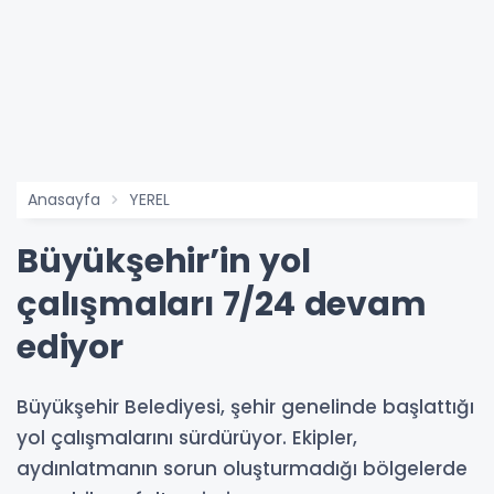
Anasayfa
YEREL
Büyükşehir’in yol
çalışmaları 7/24 devam
ediyor
Büyükşehir Belediyesi, şehir genelinde başlattığı
yol çalışmalarını sürdürüyor. Ekipler,
aydınlatmanın sorun oluşturmadığı bölgelerde