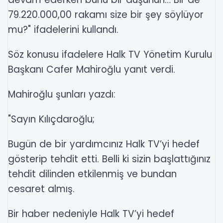
79.220.000,00 rakamı size bir şey söylüyor
mu?" ifadelerini kullandı.
Söz konusu ifadelere Halk TV Yönetim Kurulu
Başkanı Cafer Mahiroğlu yanıt verdi.
Mahiroğlu şunları yazdı:
"Sayın Kılıçdaroğlu;
Bugün de bir yardımcınız Halk TV’yi hedef
gösterip tehdit etti. Belli ki sizin başlattığınız
tehdit dilinden etkilenmiş ve bundan
cesaret almış.
Bir haber nedeniyle Halk TV’yi hedef