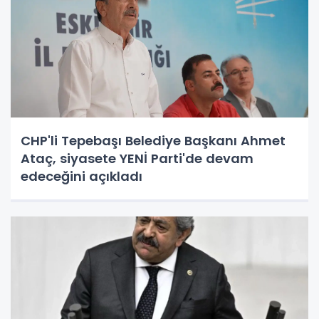
CHP'li Tepebaşı Belediye Başkanı Ahmet
Ataç, siyasete YENİ Parti'de devam
edeceğini açıkladı