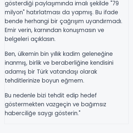
gösterdiği paylaşımında imalı şekilde "79
milyon" hatırlatması da yapmış. Bu ifade
bende herhangi bir çağrışım uyandırmadı.
Emir verin, karnından konuşmasın ve
belgeleri açıklasın.
Ben, ülkemin bin yıllık kadim geleneğine
inanmış, birlik ve beraberliğine kendisini
adamış bir Türk vatandaşı olarak
tehditlerinize boyun eğmem.
Bu nedenle bizi tehdit edip hedef
göstermekten vazgeçin ve bağımsız
haberciliğe saygı gösterin."