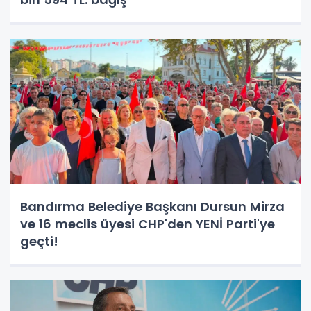
Bandırma Belediye Başkanı Dursun Mirza
ve 16 meclis üyesi CHP'den YENİ Parti'ye
geçti!