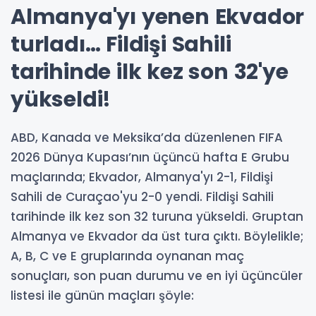
Almanya'yı yenen Ekvador
turladı… Fildişi Sahili
tarihinde ilk kez son 32'ye
yükseldi!
ABD, Kanada ve Meksika’da düzenlenen FIFA
2026 Dünya Kupası’nın üçüncü hafta E Grubu
maçlarında; Ekvador, Almanya'yı 2-1, Fildişi
Sahili de Curaçao'yu 2-0 yendi. Fildişi Sahili
tarihinde ilk kez son 32 turuna yükseldi. Gruptan
Almanya ve Ekvador da üst tura çıktı. Böylelikle;
A, B, C ve E gruplarında oynanan maç
sonuçları, son puan durumu ve en iyi üçüncüler
listesi ile günün maçları şöyle: