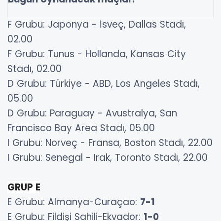
F Grubu: Japonya - İsveç, Dallas Stadı,
02.00
F Grubu: Tunus - Hollanda, Kansas City
Stadı, 02.00
D Grubu: Türkiye - ABD, Los Angeles Stadı,
05.00
D Grubu: Paraguay - Avustralya, San
Francisco Bay Area Stadı, 05.00
I Grubu: Norveç - Fransa, Boston Stadı, 22.00
I Grubu: Senegal - Irak, Toronto Stadı, 22.00
GRUP E
E Grubu: Almanya-Curaçao:
7-1
E Grubu: Fildişi Sahili-Ekvador:
1-0