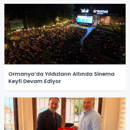
Ormanya’da Yıldızların Altında Sinema
Keyfi Devam Ediyor