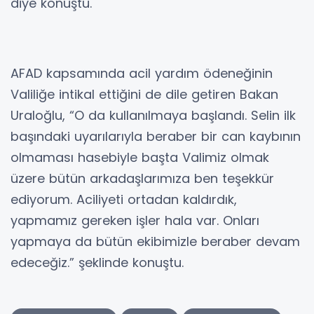
diye konuştu.
AFAD kapsamında acil yardım ödeneğinin
Valiliğe intikal ettiğini de dile getiren Bakan
Uraloğlu, “O da kullanılmaya başlandı. Selin ilk
başındaki uyarılarıyla beraber bir can kaybının
olmaması hasebiyle başta Valimiz olmak
üzere bütün arkadaşlarımıza ben teşekkür
ediyorum. Aciliyeti ortadan kaldırdık,
yapmamız gereken işler hala var. Onları
yapmaya da bütün ekibimizle beraber devam
edeceğiz.” şeklinde konuştu.