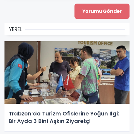
YEREL
Trabzon’da Turizm Ofislerine Yoğun İlgi:
Bir Ayda 3 Bini Aşkın Ziyaretçi