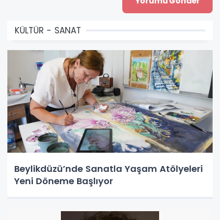
KÜLTÜR - SANAT
Beylikdüzü’nde Sanatla Yaşam Atölyeleri
Yeni Döneme Başlıyor