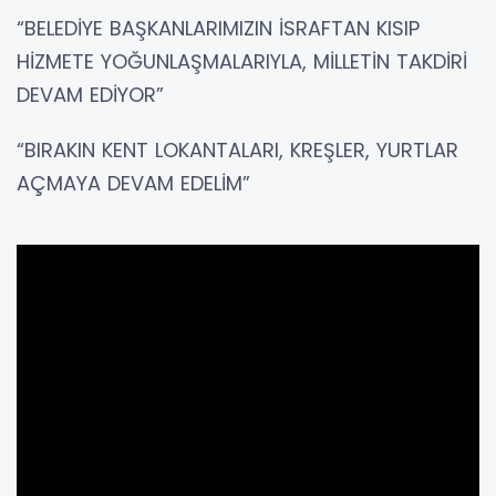
“BELEDİYE BAŞKANLARIMIZIN İSRAFTAN KISIP
HİZMETE YOĞUNLAŞMALARIYLA, MİLLETİN TAKDİRİ
DEVAM EDİYOR”
“BIRAKIN KENT LOKANTALARI, KREŞLER, YURTLAR
AÇMAYA DEVAM EDELİM”