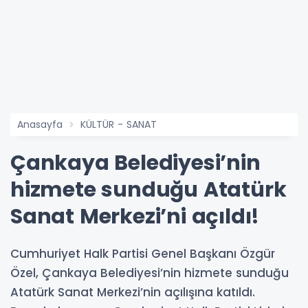
Anasayfa
KÜLTÜR - SANAT
Çankaya Belediyesi’nin
hizmete sunduğu Atatürk
Sanat Merkezi’ni açıldı!
Cumhuriyet Halk Partisi Genel Başkanı Özgür
Özel, Çankaya Belediyesi’nin hizmete sunduğu
Atatürk Sanat Merkezi’nin açılışına katıldı.