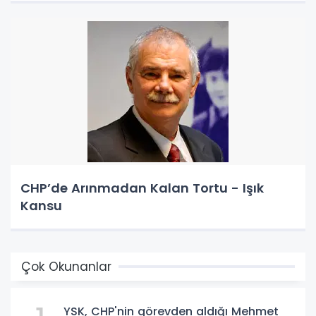
CHP’de Arınmadan Kalan Tortu - Işık
Kansu
Çok Okunanlar
YSK, CHP'nin görevden aldığı Mehmet