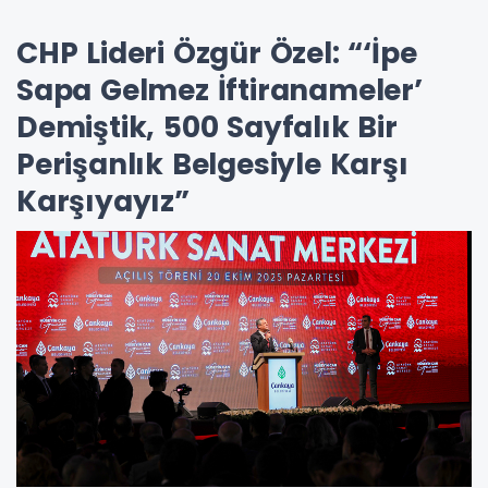
CHP Lideri Özgür Özel: “‘İpe
Sapa Gelmez İftiranameler’
Demiştik, 500 Sayfalık Bir
Perişanlık Belgesiyle Karşı
Karşıyayız”