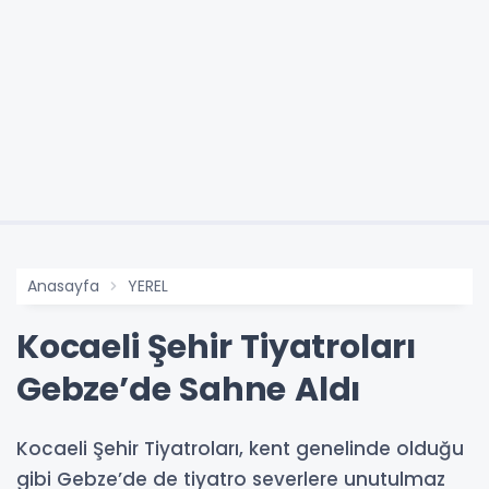
Anasayfa
YEREL
Kocaeli Şehir Tiyatroları
Gebze’de Sahne Aldı
Kocaeli Şehir Tiyatroları, kent genelinde olduğu
gibi Gebze’de de tiyatro severlere unutulmaz