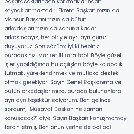
başaracaklarından korkmaklarından
kaynaklanmaktadır. Ekrem Başkanımızın da
Mansur Başkanımızın da bütün
arkadaşlarımızın da sonuna kadar
arkasındayız, her biriyle ayrı ayrı gurur
duyuyoruz. Son sözüm: İyi ki hepiniz
buradasınız. Marifet iltifata tabi. Böyle güzel
işler yapıldığında bu açılışları böyle kalabalık
tutmak, yüreklendirmek ve mutlaka destek
olmak gerekiyor. Sayın Genel Başkanıma ve
bütün arkadaşlarımıza, burada bulunanlara
ayrı ayrı teşekkür ediyorum. Ben gelince
sordum, ‘Müsavat Başkan ne zaman
konuşacak?’ diye. Sayın Başkan konuşmamayı
tercih etmiş. Ben onun yerine de bol bol