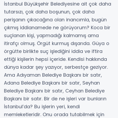
İstanbul Büyükşehir Belediyesine ait çok daha
tutarsızı, çok daha boşunun, çok daha
perişanın çıkacağına olan inancımla, bugün
çıkmış iddianamede ne görüyorum? Koca bir
suçlanan kişi, yapmadığı kalmamış ama
itirafçı olmuş. Örgüt kurmuş dışarıda. Güya o
örgütte birlikte suç işlediğini iddia ve iftira
ettiği kişilerin hepsi içeride. Kendisi hakkında
dünya kadar şey yazıyor, serbestçe geziyor.
Ama Adıyaman Belediye Başkanı bir satır,
Adana Belediye Başkanı bir satır, Seyhan
Belediye Başkanı bir satır, Ceyhan Belediye
Başkanı bir satır. Bir de ne işleri var bunların
İstanbul’da? Bu işlerin yeri, kendi
memleketleridir. Onu orada tutabilmek için