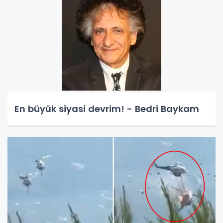
En büyük siyasi devrim! - Bedri Baykam