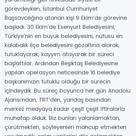
görevdeyken, İstanbul Cumhuriyet
Başsavcılığına atanan kişi 9 Ekim’de görevine
başladı. 30 Ekim’de Esenyurt Belediyesini,
Türkiye’nin en büyük belediyesini, nüfusu en
kalabalık ilçe belediyesini gözaltına alarak,
tutuklayarak, kayyım atayarak bir süreci
başlattılar. Ardından Beşiktaş Belediyesine
yapılan operasyon neticesinde 16 belediye
başkanımızın tutuklu olduğu bir sürecin
içindeydik. Bu süreç boyunca her gün Anadolu
Ajansı’ndan, TRT’den, yandaş basından
merkez medyaya kadar çeşit çeşit iftiralarla
muhatap olduk. Biz bunları yalanlamaktan,
çürütmekten, söyleyenleri mahcup etmekten