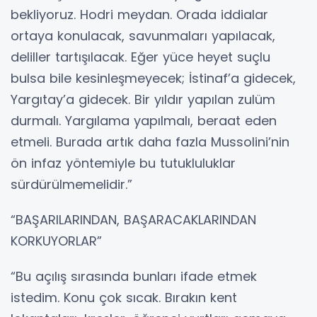
bekliyoruz. Hodri meydan. Orada iddialar
ortaya konulacak, savunmaları yapılacak,
deliller tartışılacak. Eğer yüce heyet suçlu
bulsa bile kesinleşmeyecek; İstinaf’a gidecek,
Yargıtay’a gidecek. Bir yıldır yapılan zulüm
durmalı. Yargılama yapılmalı, beraat eden
etmeli. Burada artık daha fazla Mussolini’nin
ön infaz yöntemiyle bu tutukluluklar
sürdürülmemelidir.”
“BAŞARILARINDAN, BAŞARACAKLARINDAN
KORKUYORLAR”
“Bu açılış sırasında bunları ifade etmek
istedim. Konu çok sıcak. Bırakın kent