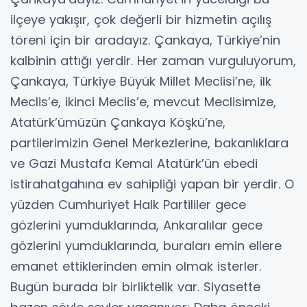
ilçeye yakışır, çok değerli bir hizmetin açılış
töreni için bir aradayız. Çankaya, Türkiye’nin
kalbinin attığı yerdir. Her zaman vurguluyorum,
Çankaya, Türkiye Büyük Millet Meclisi’ne, ilk
Meclis’e, ikinci Meclis’e, mevcut Meclisimize,
Atatürk’ümüzün Çankaya Köşkü’ne,
partilerimizin Genel Merkezlerine, bakanlıklara
ve Gazi Mustafa Kemal Atatürk’ün ebedi
istirahatgahına ev sahipliği yapan bir yerdir. O
yüzden Cumhuriyet Halk Partililer gece
gözlerini yumduklarında, Ankaralılar gece
gözlerini yumduklarında, buraları emin ellere
emanet ettiklerinden emin olmak isterler.
Bugün burada bir birliktelik var. Siyasette