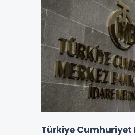
Türkiye Cumhuriyet 