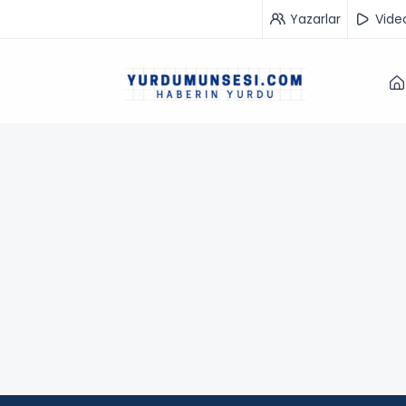
Yazarlar
Vide