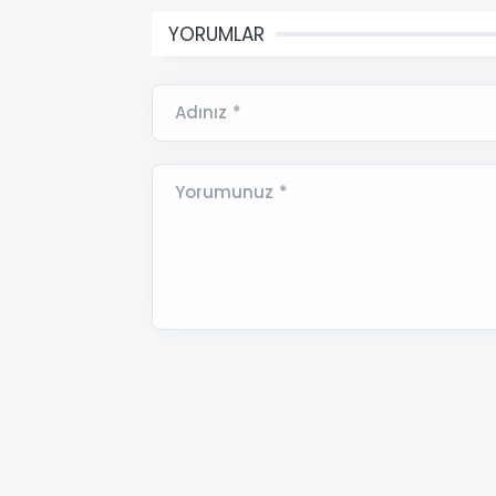
YORUMLAR
Adınız *
Yorumunuz *