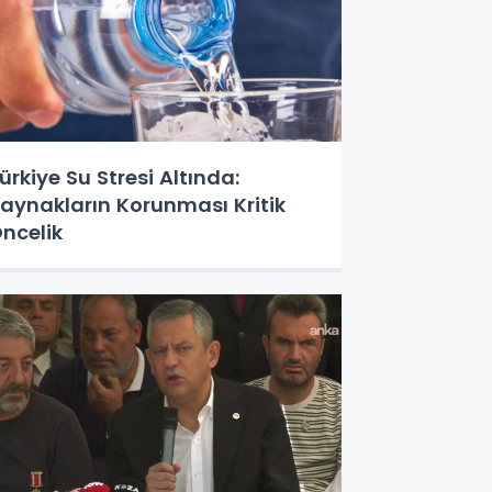
ürkiye Su Stresi Altında:
aynakların Korunması Kritik
ncelik