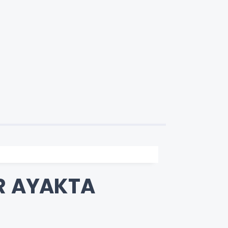
AR AYAKTA