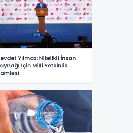
evdet Yılmaz: Nitelikli İnsan
aynağı İçin Milli Yetkinlik
amlesi