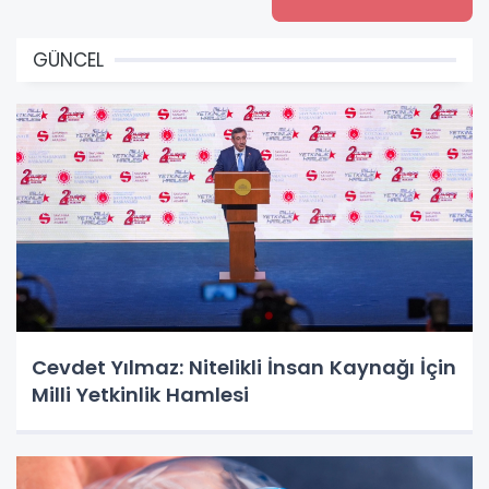
GÜNCEL
Cevdet Yılmaz: Nitelikli İnsan Kaynağı İçin
Milli Yetkinlik Hamlesi