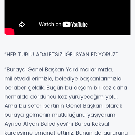
“HER TÜRLÜ ADALETSİZLİĞE İSYAN EDİYORUZ”
“Buraya Genel Başkan Yardımcılarımızla,
milletvekillerimizle, belediye başkanlarımızla
beraber geldik. Bugün bu akşam bir kez daha
herhalde dördüncü kez yürüyeceğim yolu.
Ama bu sefer partinin Genel Başkanı olarak
buraya gelmenin mutluluğunu yaşıyorum.
Ayrıca Afyon Belediyesi’ni Burcu Köksal
kardeşime emanet ettiniz. Bunun da gururunu