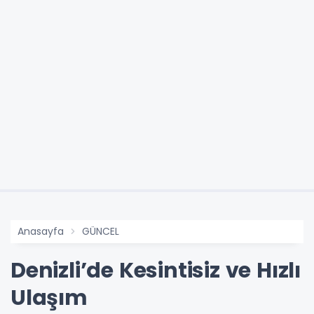
Anasayfa
GÜNCEL
Denizli’de Kesintisiz ve Hızlı
Ulaşım