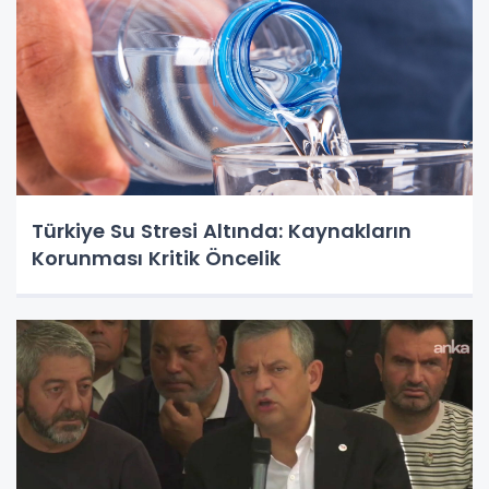
Türkiye Su Stresi Altında: Kaynakların
Korunması Kritik Öncelik