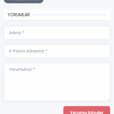
YORUMLAR
Adınız *
E-Posta Adresiniz *
Yorumunuz *