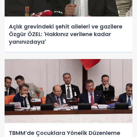
Açlık grevindeki şehit aileleri ve gazilere
Özgür ÖZEL: 'Hakkınız verilene kadar
yanınızdayız'
TBMM’de Çocuklara Yönelik Düzenleme