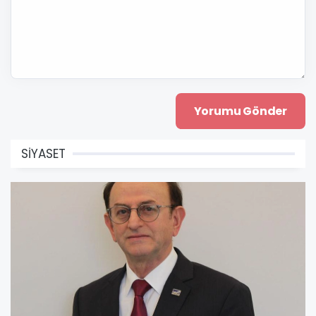
SİYASET