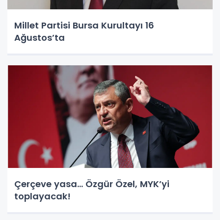
Millet Partisi Bursa Kurultayı 16
Ağustos’ta
Çerçeve yasa... Özgür Özel, MYK’yi
toplayacak!