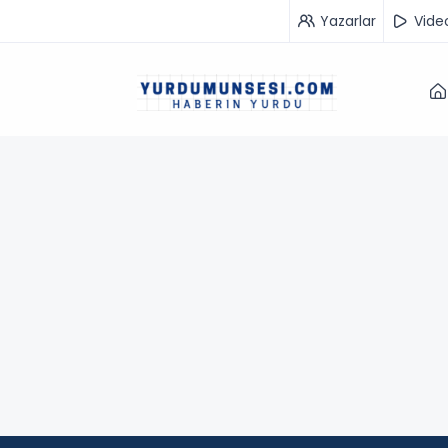
Yazarlar
Vide