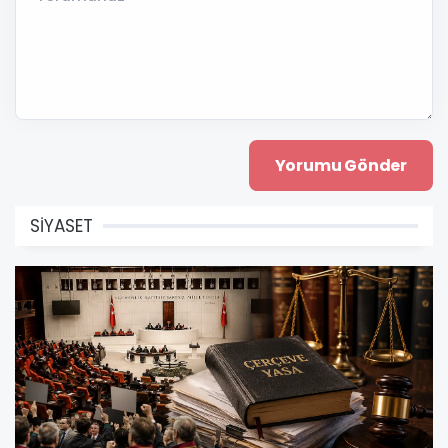
SİYASET