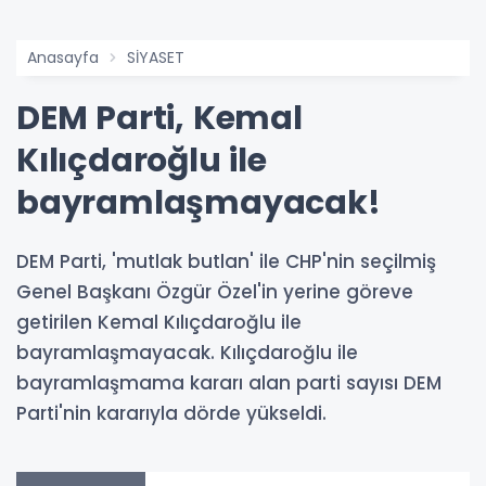
Anasayfa
SİYASET
DEM Parti, Kemal
Kılıçdaroğlu ile
bayramlaşmayacak!
DEM Parti, 'mutlak butlan' ile CHP'nin seçilmiş
Genel Başkanı Özgür Özel'in yerine göreve
getirilen Kemal Kılıçdaroğlu ile
bayramlaşmayacak. Kılıçdaroğlu ile
bayramlaşmama kararı alan parti sayısı DEM
Parti'nin kararıyla dörde yükseldi.