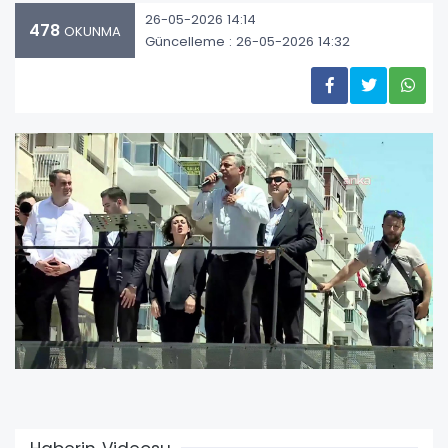
26-05-2026 14:14
478
OKUNMA
Güncelleme : 26-05-2026 14:32