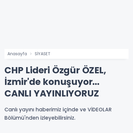
Anasayfa
SİYASET
CHP Lideri Özgür ÖZEL,
İzmir'de konuşuyor...
CANLI YAYINLIYORUZ
Canlı yayını haberimiz içinde ve VİDEOLAR
Bölümü'nden izleyebilirsiniz.